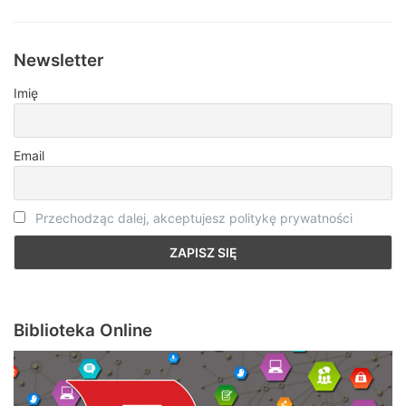
Newsletter
Imię
Email
Przechodząc dalej, akceptujesz politykę prywatności
Biblioteka Online