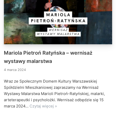
Mariola Pietroń Ratyńska – wernisaż
wystawy malarstwa
4 marca 2024
Wraz ze Społecznym Domem Kultury Warszawskiej
Spółdzielni Mieszkaniowej zapraszamy na Wernisaż
Wystawy Malarstwa Marioli Pietroń-Ratyńskiej, malarki,
arteterapeutki i psycholożki. Wernisaż odbędzie się 15
marca 2024…
Czytaj więcej »