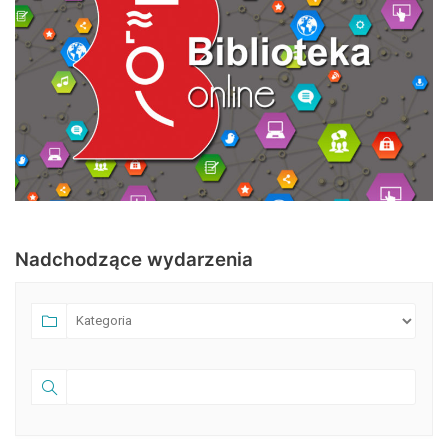
Nadchodzące wydarzenia