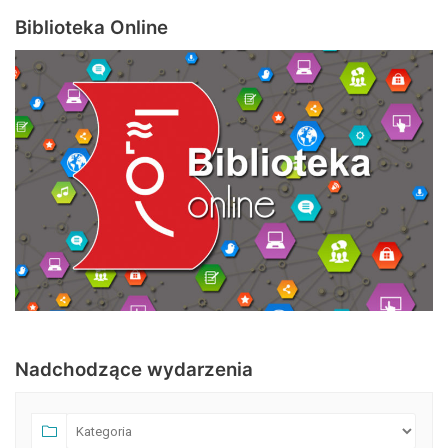
Biblioteka Online
Nadchodzące wydarzenia