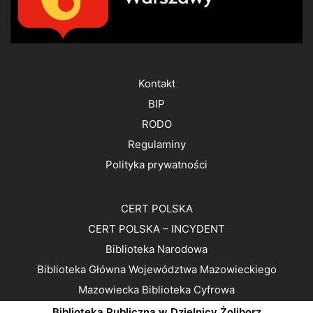
Kontakt
BIP
RODO
Regulaminy
Polityka prywatności
CERT POLSKA
CERT POLSKA – INCYDENT
Biblioteka Narodowa
Biblioteka Główna Województwa Mazowieckiego
Mazowiecka Biblioteka Cyfrowa
Biblioteka Publiczna w Dzielnicy Żoliborz