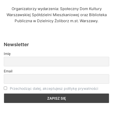
Organizatorzy wydarzenia: Społeczny Dom Kultury
Warszawskiej Spółdzielni Mieszkaniowej oraz Biblioteka
Publiczna w Dzielnicy Żoliborz m.st. Warszawy.
Newsletter
Imię
Email
Przechodząc dalej, akceptujesz politykę prywatności