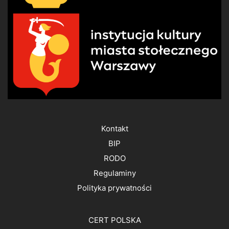
Kontakt
BIP
RODO
Regulaminy
Polityka prywatności
CERT POLSKA