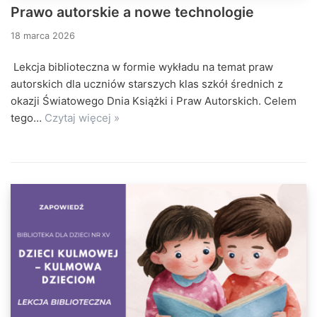
Prawo autorskie a nowe technologie
18 marca 2026
Lekcja biblioteczna w formie wykładu na temat praw
autorskich dla uczniów starszych klas szkół średnich z
okazji Światowego Dnia Książki i Praw Autorskich. Celem
tego…
Czytaj więcej »