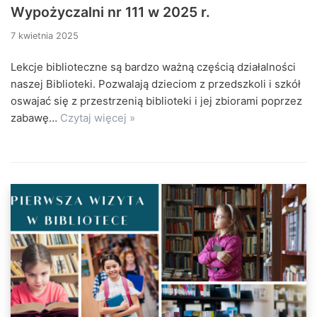
Wypożyczalni nr 111 w 2025 r.
7 kwietnia 2025
Lekcje biblioteczne są bardzo ważną częścią działalności
naszej Biblioteki. Pozwalają dzieciom z przedszkoli i szkół
oswajać się z przestrzenią biblioteki i jej zbiorami poprzez
zabawę…
Czytaj więcej »