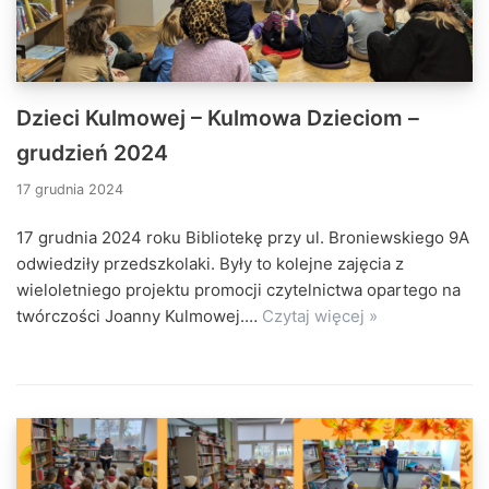
Dzieci Kulmowej – Kulmowa Dzieciom –
grudzień 2024
17 grudnia 2024
17 grudnia 2024 roku Bibliotekę przy ul. Broniewskiego 9A
odwiedziły przedszkolaki. Były to kolejne zajęcia z
wieloletniego projektu promocji czytelnictwa opartego na
twórczości Joanny Kulmowej.…
Czytaj więcej »