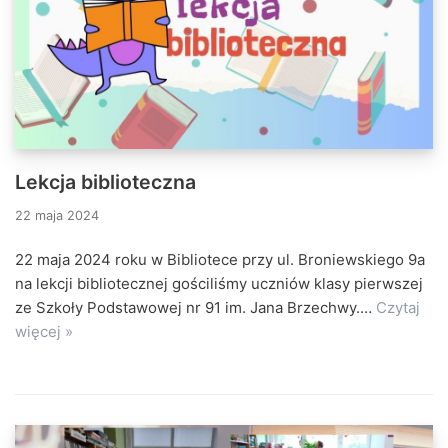
Lekcja biblioteczna
22 maja 2024
22 maja 2024 roku w Bibliotece przy ul. Broniewskiego 9a
na lekcji bibliotecznej gościliśmy uczniów klasy pierwszej
ze Szkoły Podstawowej nr 91 im. Jana Brzechwy.…
Czytaj
więcej »