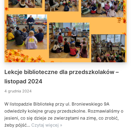
Lekcje biblioteczne dla przedszkolaków –
listopad 2024
4 grudnia 2024
W listopadzie Bibliotekę przy ul. Broniewskiego 9A
odwiedziły kolejne grupy przedszkolne. Rozmawialiśmy o
jesieni, co się dzieje ze zwierzętami na zimę, co zrobić,
żeby pójść…
Czytaj więcej »