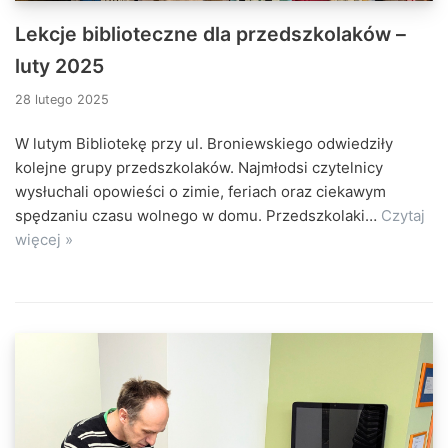
Lekcje biblioteczne dla przedszkolaków –
luty 2025
28 lutego 2025
W lutym Bibliotekę przy ul. Broniewskiego odwiedziły
kolejne grupy przedszkolaków. Najmłodsi czytelnicy
wysłuchali opowieści o zimie, feriach oraz ciekawym
spędzaniu czasu wolnego w domu. Przedszkolaki…
Czytaj
więcej »