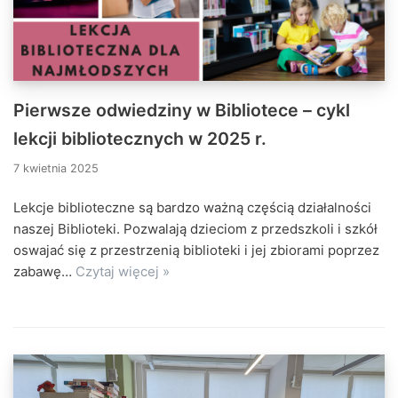
Pierwsze odwiedziny w Bibliotece – cykl
lekcji bibliotecznych w 2025 r.
7 kwietnia 2025
Lekcje biblioteczne są bardzo ważną częścią działalności
naszej Biblioteki. Pozwalają dzieciom z przedszkoli i szkół
oswajać się z przestrzenią biblioteki i jej zbiorami poprzez
zabawę…
Czytaj więcej »