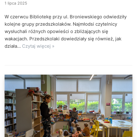
1 lipca 2025
W czerwcu Bibliotekę przy ul. Broniewskiego odwiedziły
kolejne grupy przedszkolaków. Najmłodsi czytelnicy
wysłuchali różnych opowieści o zbliżających się
wakacjach. Przedszkolaki dowiedziały się również, jak
działa…
Czytaj więcej »