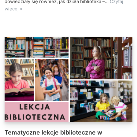
dowiedziały się również, jak działa biblioteka –…
Czytaj
więcej »
Tematyczne lekcje biblioteczne w