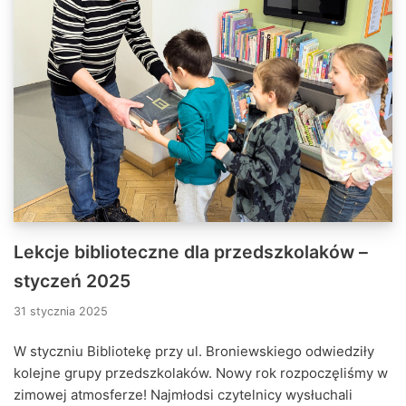
Lekcje biblioteczne dla przedszkolaków –
styczeń 2025
31 stycznia 2025
W styczniu Bibliotekę przy ul. Broniewskiego odwiedziły
kolejne grupy przedszkolaków. Nowy rok rozpoczęliśmy w
zimowej atmosferze! Najmłodsi czytelnicy wysłuchali