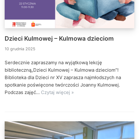
Dzieci Kulmowej – Kulmowa dzieciom
10 grudnia 2025
Serdecznie zapraszamy na wyjątkową lekcję
biblioteczną„Dzieci Kulmowej – Kulmowa dzieciom”!
Biblioteka dla Dzieci nr XV zaprasza najmłodszych na
spotkanie poświęcone twórczości Joanny Kulmowej.
Podczas zajęć…
Czytaj więcej »