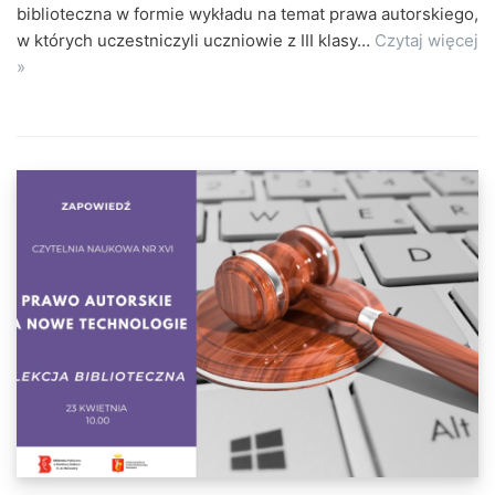
biblioteczna w formie wykładu na temat prawa autorskiego,
w których uczestniczyli uczniowie z III klasy…
Czytaj więcej
»