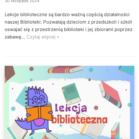
30 listopada 2024
Lekcje biblioteczne są bardzo ważną częścią działalności
naszej Biblioteki. Pozwalają dzieciom z przedszkoli i szkół
oswajać się z przestrzenią biblioteki i jej zbiorami poprzez
zabawę…
Czytaj więcej »