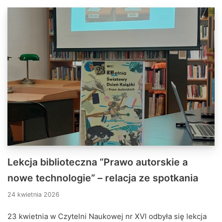
Lekcja biblioteczna “Prawo autorskie a
nowe technologie” – relacja ze spotkania
24 kwietnia 2026
23 kwietnia w Czytelni Naukowej nr XVI odbyła się lekcja