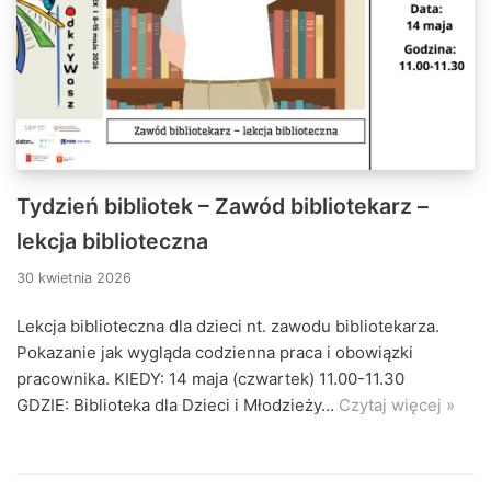
Tydzień bibliotek – Zawód bibliotekarz –
lekcja biblioteczna
30 kwietnia 2026
Lekcja biblioteczna dla dzieci nt. zawodu bibliotekarza.
Pokazanie jak wygląda codzienna praca i obowiązki
pracownika. KIEDY: 14 maja (czwartek) 11.00-11.30
GDZIE: Biblioteka dla Dzieci i Młodzieży…
Czytaj więcej »