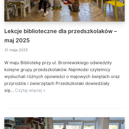
Lekcje biblioteczne dla przedszkolaków –
maj 2025
31 maja 2025
W maju Bibliotekę przy ul. Broniewskiego odwiedziły
kolejne grupy przedszkolaków. Najmłodsi czytelnicy
wysłuchali różnych opowieści o majowych świętach oraz
przyrodzie i zwierzętach Przedszkolaki dowiedziały
się…
Czytaj więcej »