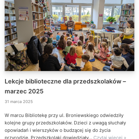
Lekcje biblioteczne dla przedszkolaków –
marzec 2025
31 marca 2025
W marcu Bibliotekę przy ul. Broniewskiego odwiedziły
kolejne grupy przedszkolaków. Dzieci z uwagą słuchały
opowiadań i wierszyków o budzącej się do życia
przyrodzie. Przedszkolaki dowiedziały…
Czytaj więcej »