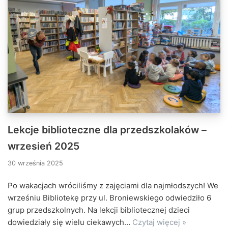
Lekcje biblioteczne dla przedszkolaków –
wrzesień 2025
30 września 2025
Po wakacjach wróciliśmy z zajęciami dla najmłodszych! We
wrześniu Bibliotekę przy ul. Broniewskiego odwiedziło 6
grup przedszkolnych. Na lekcji bibliotecznej dzieci
dowiedziały się wielu ciekawych…
Czytaj więcej »