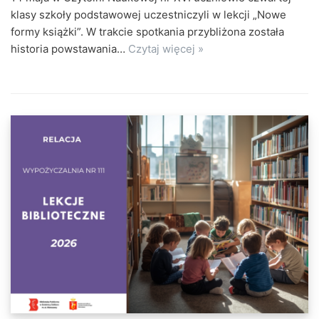
klasy szkoły podstawowej uczestniczyli w lekcji „Nowe
formy książki”. W trakcie spotkania przybliżona została
historia powstawania…
Czytaj więcej »