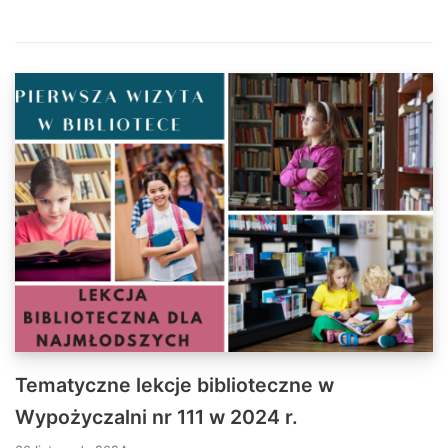
Tematyczne lekcje biblioteczne w
Wypożyczalni nr 111 w 2024 r.