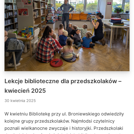
Lekcje biblioteczne dla przedszkolaków –
kwiecień 2025
30 kwietnia 2025
W kwietniu Bibliotekę przy ul. Broniewskiego odwiedziły
kolejne grupy przedszkolaków. Najmłodsi czytelnicy
poznali wielkanocne zwyczaje i historyjki. Przedszkolaki