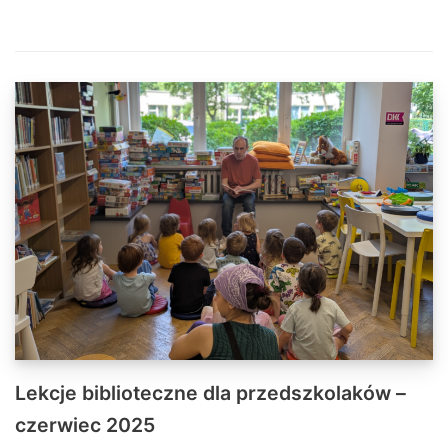
Lekcje biblioteczne dla przedszkolaków –
czerwiec 2025