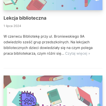
Lekcja biblioteczna
1 lipca 2024
W czerwcu Bibliotekę przy ul. Broniewskiego 9A
odwiedziło sześć grup przedszkolnych. Na lekcjach
bibliotecznych dzieci dowiedziały się na czym polega
praca bibliotekarza, czym różni się…
Czytaj więcej »