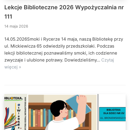
Lekcje Biblioteczne 2026 Wypożyczalnia nr
111
14 maja 2026
14.05.2026Smoki i Rycerze 14 maja, naszą Bibliotekę przy
ul. Mickiewicza 65 odwiedziły przedszkolaki. Podczas
lekcji bibliotecznej poznawaliśmy smoki, ich codzienne
zwyczaje i ulubione potrawy. Dowiedzieliśmy…
Czytaj
więcej »