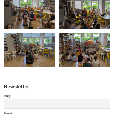
Newsletter
Imię
Email