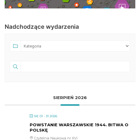
Nadchodzące wydarzenia
SIERPIEŃ 2026
SIE 01 - 31 2026
POWSTANIE WARSZAWSKIE 1944. BITWA O
POLSKĘ
Czytelnia Naukowa nr XVI