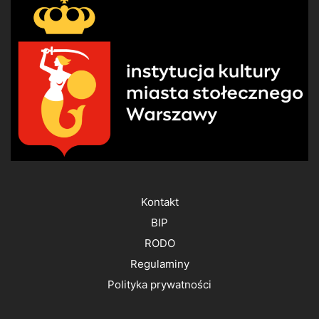
Kontakt
BIP
RODO
Regulaminy
Polityka prywatności