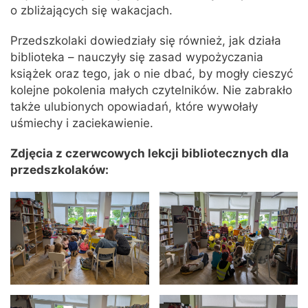
o zbliżających się wakacjach.
Przedszkolaki dowiedziały się również, jak działa
biblioteka – nauczyły się zasad wypożyczania
książek oraz tego, jak o nie dbać, by mogły cieszyć
kolejne pokolenia małych czytelników. Nie zabrakło
także ulubionych opowiadań, które wywołały
uśmiechy i zaciekawienie.
Zdjęcia z czerwcowych lekcji bibliotecznych dla
przedszkolaków: