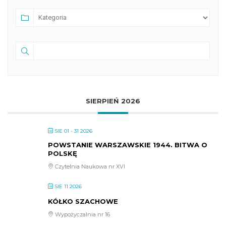
SIERPIEŃ 2026
SIE 01 - 31 2026
POWSTANIE WARSZAWSKIE 1944. BITWA O
POLSKĘ
Czytelnia Naukowa nr XVI
SIE 11 2026
KÓŁKO SZACHOWE
Wypożyczalnia nr 16