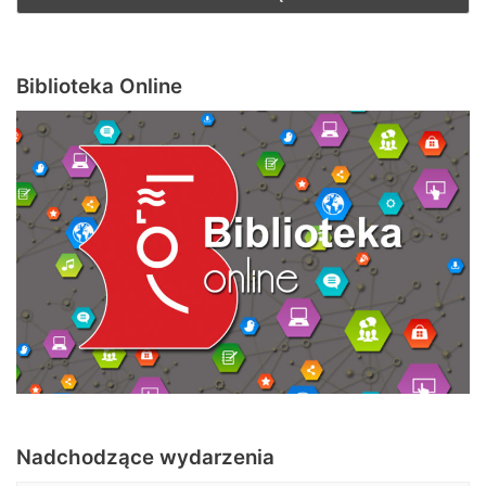
Biblioteka Online
Nadchodzące wydarzenia