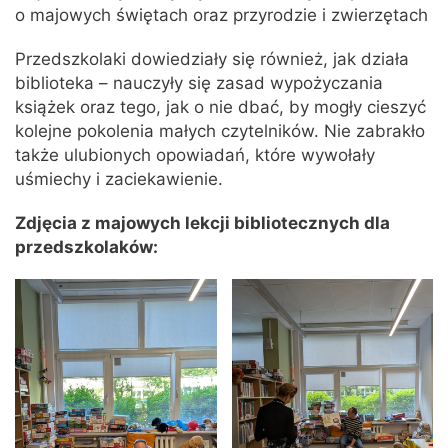
o majowych świętach oraz przyrodzie i zwierzętach
Przedszkolaki dowiedziały się również, jak działa
biblioteka – nauczyły się zasad wypożyczania
książek oraz tego, jak o nie dbać, by mogły cieszyć
kolejne pokolenia małych czytelników. Nie zabrakło
także ulubionych opowiadań, które wywołały
uśmiechy i zaciekawienie.
Zdjęcia z majowych lekcji bibliotecznych dla
przedszkolaków: