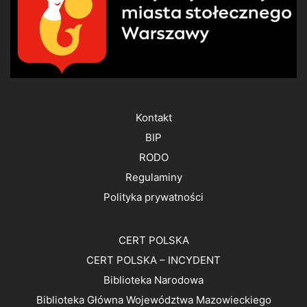
Kontakt
BIP
RODO
Regulaminy
Polityka prywatności
CERT POLSKA
CERT POLSKA – INCYDENT
Biblioteka Narodowa
Biblioteka Główna Województwa Mazowieckiego