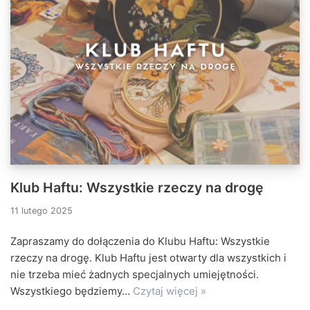
Klub Haftu: Wszystkie rzeczy na drogę
11 lutego 2025
Zapraszamy do dołączenia do Klubu Haftu: Wszystkie
rzeczy na drogę. Klub Haftu jest otwarty dla wszystkich i
nie trzeba mieć żadnych specjalnych umiejętności.
Wszystkiego będziemy…
Czytaj więcej »