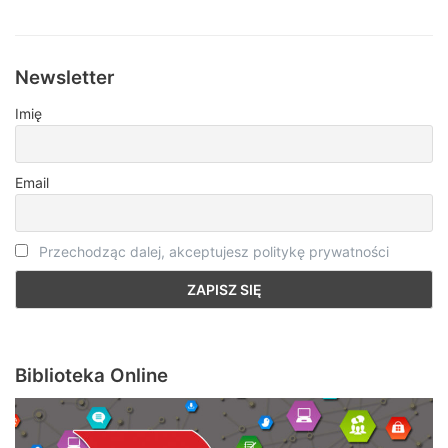
Newsletter
Imię
Email
Przechodząc dalej, akceptujesz politykę prywatności
Biblioteka Online