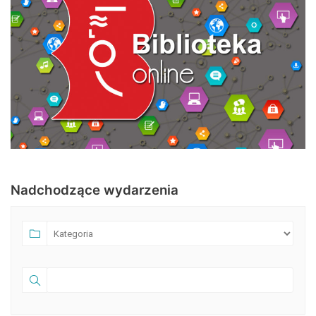
Nadchodzące wydarzenia