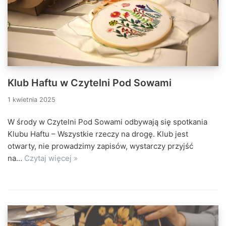
Klub Haftu w Czytelni Pod Sowami
1 kwietnia 2025
W środy w Czytelni Pod Sowami odbywają się spotkania
Klubu Haftu – Wszystkie rzeczy na drogę. Klub jest
otwarty, nie prowadzimy zapisów, wystarczy przyjść
na…
Czytaj więcej »