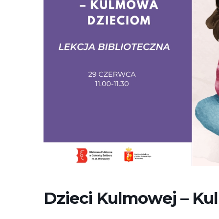
Dzieci Kulmowej – K