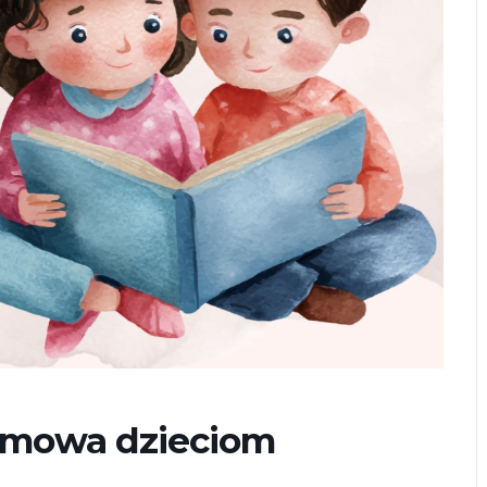
ulmowa dzieciom