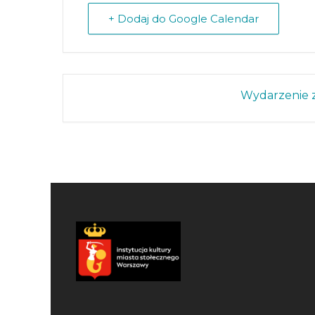
+ Dodaj do Google Calendar
Wydarzenie z