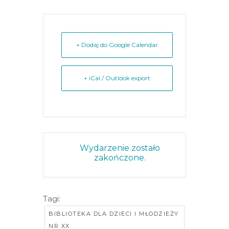
+ Dodaj do Google Calendar
+ iCal / Outlook export
Wydarzenie zostało
zakończone.
Tagi:
BIBLIOTEKA DLA DZIECI I MŁODZIEŻY
NR XX