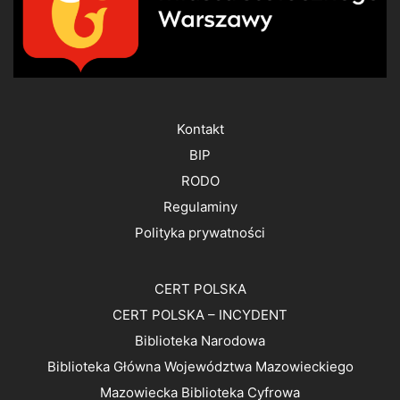
Kontakt
BIP
RODO
Regulaminy
Polityka prywatności
CERT POLSKA
CERT POLSKA – INCYDENT
Biblioteka Narodowa
Biblioteka Główna Województwa Mazowieckiego
Mazowiecka Biblioteka Cyfrowa