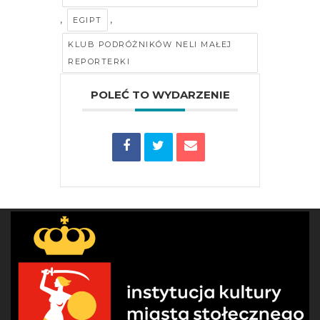
,
,
EGIPT
KLUB PODRÓŻNIKÓW NELI MAŁEJ
REPORTERKI
POLEĆ TO WYDARZENIE