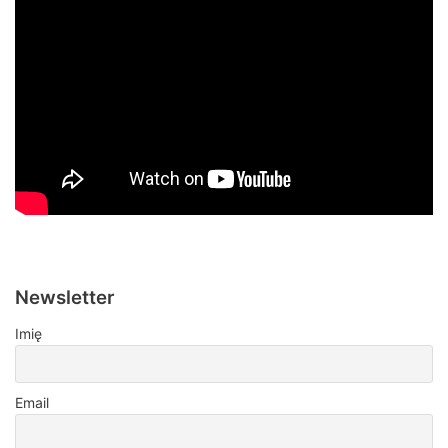
Newsletter
Imię
Email