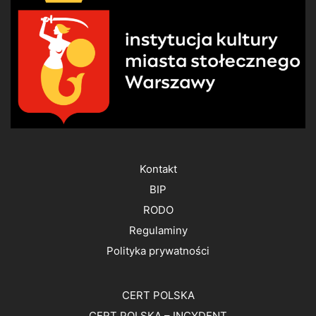
Kontakt
BIP
RODO
Regulaminy
Polityka prywatności
CERT POLSKA
CERT POLSKA – INCYDENT