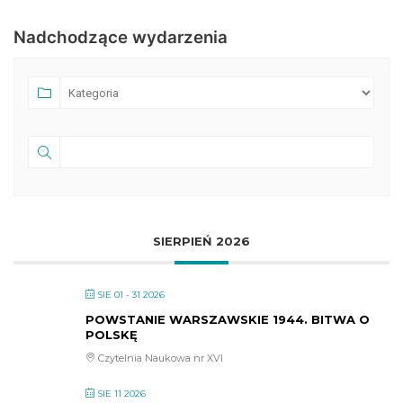
Nadchodzące wydarzenia
SIERPIEŃ 2026
SIE 01 - 31 2026
POWSTANIE WARSZAWSKIE 1944. BITWA O
POLSKĘ
Czytelnia Naukowa nr XVI
SIE 11 2026