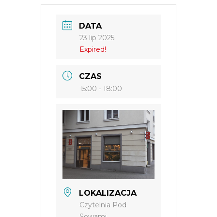
DATA
23 lip 2025
Expired!
CZAS
15:00 - 18:00
LOKALIZACJA
Czytelnia Pod
Sowami