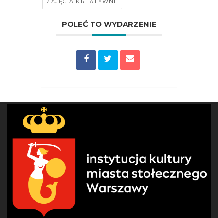
ZAJĘCIA KREATYWNE
POLEĆ TO WYDARZENIE