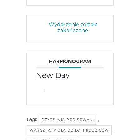
Wydarzenie zostało
zakończone.
HARMONOGRAM
New Day
Tagi:
,
CZYTELNIA POD SOWAMI
,
WARSZTATY DLA DZIECI I RODZICÓW