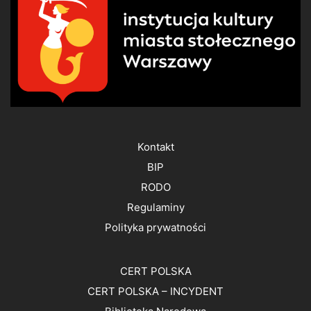
Kontakt
BIP
RODO
Regulaminy
Polityka prywatności
CERT POLSKA
CERT POLSKA – INCYDENT