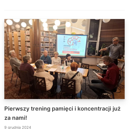
Pierwszy trening pamięci i koncentracji już
za nami!
9 grudnia 2024