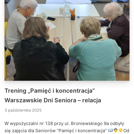
Trening „Pamięć i koncentracja”
Warszawskie Dni Seniora – relacja
3 października 2025
W wypożyczalni nr 138 przy ul. Broniewskiego 9a odbyły
się zajęcia dla Seniorów “Pamięć i koncentracja”
Od