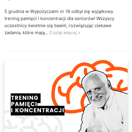
5 grudnia w Wypożyczalni nr 16 odbył się wyjątkowy
trening pamięci i koncentracji dla seniorów! Wszyscy
uczestnicy świetnie się bawili, rozwiązując ciekawe
zadania, które mają…
Czytaj więcej »