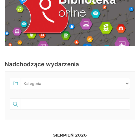
Nadchodzące wydarzenia
SIERPIEŃ 2026