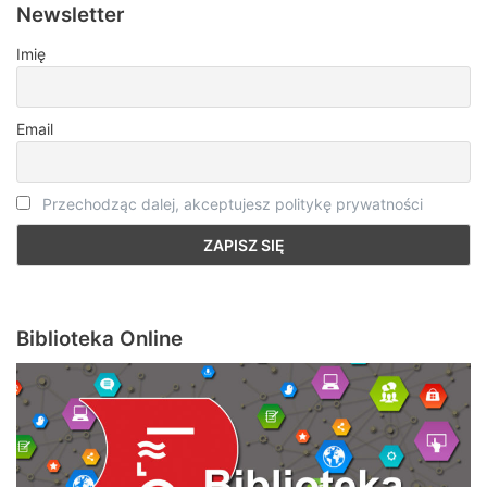
Newsletter
Imię
Email
Przechodząc dalej, akceptujesz politykę prywatności
Biblioteka Online