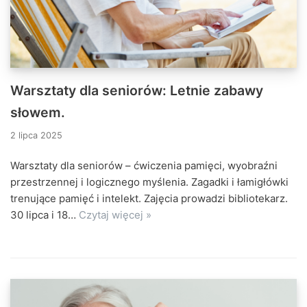
Warsztaty dla seniorów: Letnie zabawy
słowem.
2 lipca 2025
Warsztaty dla seniorów – ćwiczenia pamięci, wyobraźni
przestrzennej i logicznego myślenia. Zagadki i łamigłówki
trenujące pamięć i intelekt. Zajęcia prowadzi bibliotekarz.
30 lipca i 18…
Czytaj więcej »