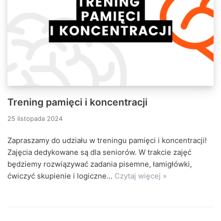
Trening pamięci i koncentracji
25 listopada 2024
Zapraszamy do udziału w treningu pamięci i koncentracji!
Zajęcia dedykowane są dla seniorów. W trakcie zajęć
będziemy rozwiązywać zadania pisemne, łamigłówki,
ćwiczyć skupienie i logiczne…
Czytaj więcej »