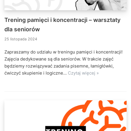
Trening pamięci i koncentracji – warsztaty
dla seniorów
25 listopada 2024
Zapraszamy do udziału w treningu pamięci i koncentracji!
Zajęcia dedykowane są dla seniorów. W trakcie zajęć
będziemy rozwiązywać zadania pisemne, łamigłówki,
ćwiczyć skupienie i logiczne…
Czytaj więcej »