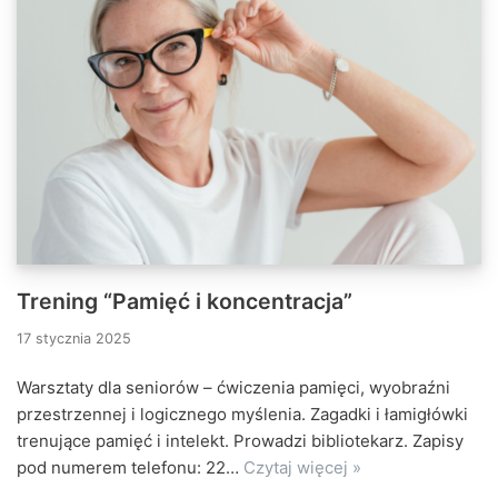
Trening “Pamięć i koncentracja”
17 stycznia 2025
Warsztaty dla seniorów – ćwiczenia pamięci, wyobraźni
przestrzennej i logicznego myślenia. Zagadki i łamigłówki
trenujące pamięć i intelekt. Prowadzi bibliotekarz. Zapisy
pod numerem telefonu: 22…
Czytaj więcej »