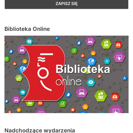
Biblioteka Online
Nadchodzące wydarzenia