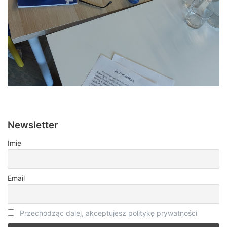
Newsletter
Imię
Email
Przechodząc dalej, akceptujesz politykę prywatności