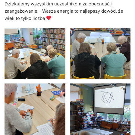
Dziękujemy wszystkim uczestnikom za obecność i
zaangażowanie – Wasza energia to najlepszy dowód, że
wiek to tylko liczba