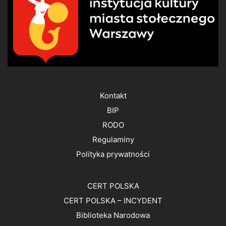
Kontakt
BIP
RODO
Regulaminy
Polityka prywatności
CERT POLSKA
CERT POLSKA – INCYDENT
Biblioteka Narodowa