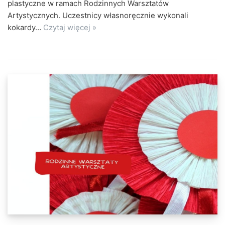
plastyczne w ramach Rodzinnych Warsztatów
Artystycznych. Uczestnicy własnoręcznie wykonali
kokardy…
Czytaj więcej »