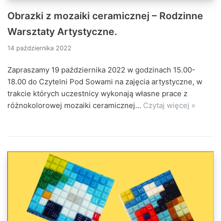
Obrazki z mozaiki ceramicznej – Rodzinne
Warsztaty Artystyczne.
14 października 2022
Zapraszamy 19 października 2022 w godzinach 15.00-
18.00 do Czytelni Pod Sowami na zajęcia artystyczne, w
trakcie których uczestnicy wykonają własne prace z
różnokolorowej mozaiki ceramicznej…
Czytaj więcej »