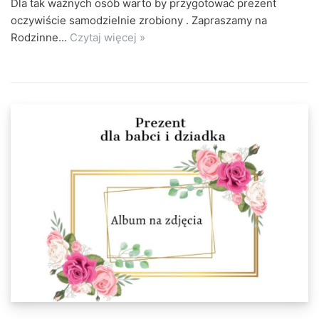
Dla tak ważnych osób warto by przygotować prezent
oczywiście samodzielnie zrobiony . Zapraszamy na
Rodzinne…
Czytaj więcej »