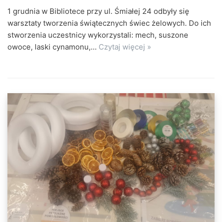
1 grudnia w Bibliotece przy ul. Śmiałej 24 odbyły się
warsztaty tworzenia świątecznych świec żelowych. Do ich
stworzenia uczestnicy wykorzystali: mech, suszone
owoce, laski cynamonu,…
Czytaj więcej »