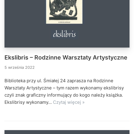
Ekslibris – Rodzinne Warsztaty Artystyczne
5 września 2022
Biblioteka przy ul. Śmiałej 24 zaprasza na Rodzinne
Warsztaty Artystyczne – tym razem wykonamy ekslibrisy
czyli znak graficzny informujący do kogo należy książka.
Ekslibrisy wykonamy…
Czytaj więcej »