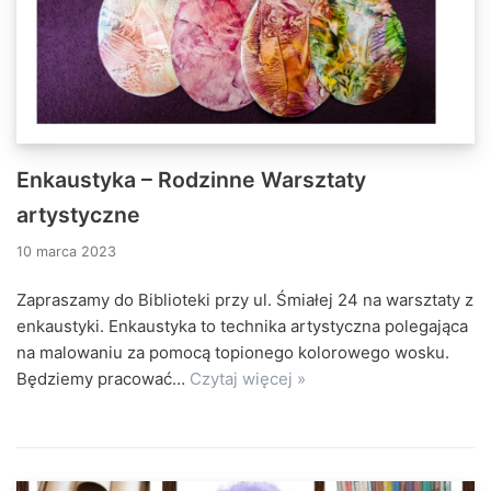
Enkaustyka – Rodzinne Warsztaty
artystyczne
10 marca 2023
Zapraszamy do Biblioteki przy ul. Śmiałej 24 na warsztaty z
enkaustyki. Enkaustyka to technika artystyczna polegająca
na malowaniu za pomocą topionego kolorowego wosku.
Będziemy pracować…
Czytaj więcej »