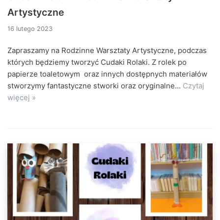
Artystyczne
16 lutego 2023
Zapraszamy na Rodzinne Warsztaty Artystyczne, podczas
których będziemy tworzyć Cudaki Rolaki. Z rolek po
papierze toaletowym oraz innych dostępnych materiałów
stworzymy fantastyczne stworki oraz oryginalne…
Czytaj
więcej »