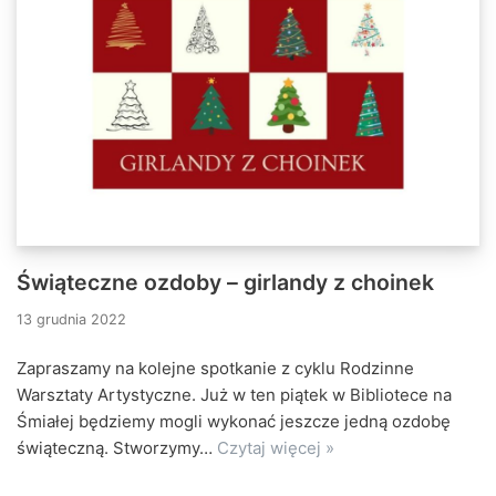
Świąteczne ozdoby – girlandy z choinek
13 grudnia 2022
Zapraszamy na kolejne spotkanie z cyklu Rodzinne
Warsztaty Artystyczne. Już w ten piątek w Bibliotece na
Śmiałej będziemy mogli wykonać jeszcze jedną ozdobę
świąteczną. Stworzymy…
Czytaj więcej »