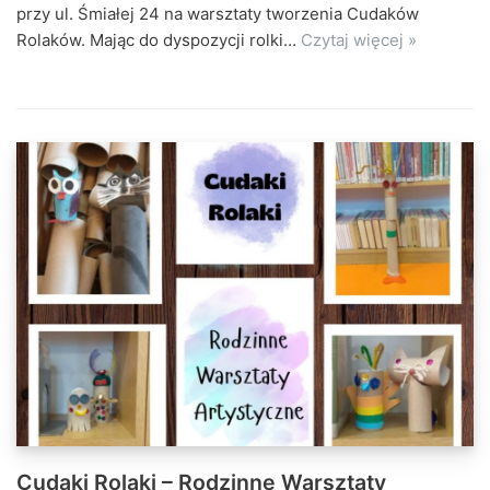
przy ul. Śmiałej 24 na warsztaty tworzenia Cudaków
Rolaków. Mając do dyspozycji rolki…
Czytaj więcej »
Cudaki Rolaki – Rodzinne Warsztaty