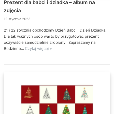
Prezent dla babci i dziadka – album na
zdjęcia
12 stycznia 2023
21 i 22 stycznia obchodzimy Dzień Babci i Dzień Dziadka.
Dla tak ważnych osób warto by przygotować prezent
oczywiście samodzielnie zrobiony . Zapraszamy na
Rodzinne…
Czytaj więcej »