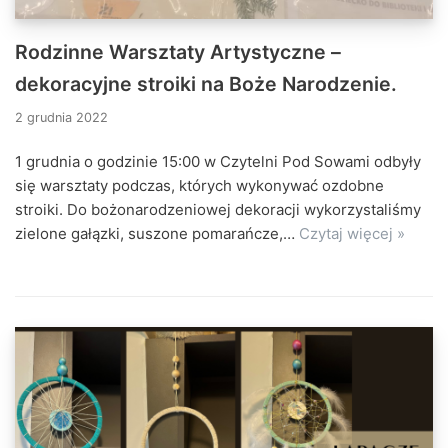
Rodzinne Warsztaty Artystyczne –
dekoracyjne stroiki na Boże Narodzenie.
2 grudnia 2022
1 grudnia o godzinie 15:00 w Czytelni Pod Sowami odbyły
się warsztaty podczas, których wykonywać ozdobne
stroiki. Do bożonarodzeniowej dekoracji wykorzystaliśmy
zielone gałązki, suszone pomarańcze,…
Czytaj więcej »