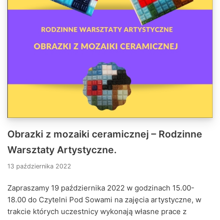
Obrazki z mozaiki ceramicznej – Rodzinne
Warsztaty Artystyczne.
13 października 2022
Zapraszamy 19 października 2022 w godzinach 15.00-
18.00 do Czytelni Pod Sowami na zajęcia artystyczne, w
trakcie których uczestnicy wykonają własne prace z