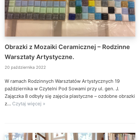
Obrazki z Mozaiki Ceramicznej – Rodzinne
Warsztaty Artystyczne.
20 października 2022
W ramach Rodzinnych Warsztatów Artystycznych 19
października w Czytelni Pod Sowami przy ul. gen. J.
Zajączka 8 odbyły się zajęcia plastyczne – ozdobne obrazki
z…
Czytaj więcej »