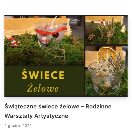
Świąteczne świece żelowe – Rodzinne
Warsztaty Artystyczne
2 grudnia 2022