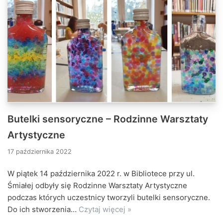
Butelki sensoryczne – Rodzinne Warsztaty
Artystyczne
17 października 2022
W piątek 14 października 2022 r. w Bibliotece przy ul.
Śmiałej odbyły się Rodzinne Warsztaty Artystyczne
podczas których uczestnicy tworzyli butelki sensoryczne.
Do ich stworzenia…
Czytaj więcej »