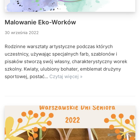
Malowanie Eko-Worków
30 września 2022
Rodzinne warsztaty artystyczne podczas których
uczestnicy, używając specjalnych farb, szablonów i
pisaków stworzą swój własny, charakterystyczny worek
szkolny. Kwiaty, ulubiony bohater, emblemat drużyny
sportowej, postać…
Czytaj więcej »