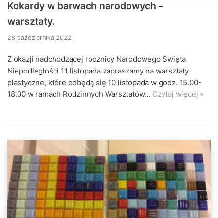
Kokardy w barwach narodowych –
warsztaty.
28 października 2022
Z okazji nadchodzącej rocznicy Narodowego Święta
Niepodległości 11 listopada zapraszamy na warsztaty
plastyczne, które odbędą się 10 listopada w godz. 15.00-
18.00 w ramach Rodzinnych Warsztatów…
Czytaj więcej »