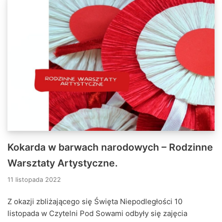
Kokarda w barwach narodowych – Rodzinne
Warsztaty Artystyczne.
11 listopada 2022
Z okazji zbliżającego się Święta Niepodległości 10
listopada w Czytelni Pod Sowami odbyły się zajęcia