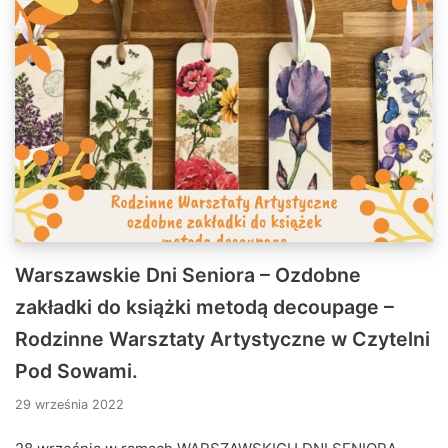
Warszawskie Dni Seniora – Ozdobne
zakładki do książki metodą decoupage –
Rodzinne Warsztaty Artystyczne w Czytelni
Pod Sowami.
29 września 2022