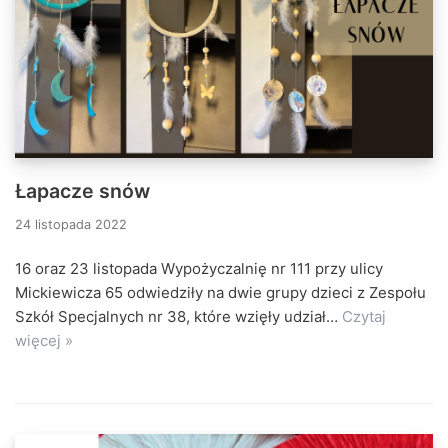
Łapacze snów
24 listopada 2022
16 oraz 23 listopada Wypożyczalnię nr 111 przy ulicy
Mickiewicza 65 odwiedziły na dwie grupy dzieci z Zespołu
Szkół Specjalnych nr 38, które wzięły udział…
Czytaj
więcej »