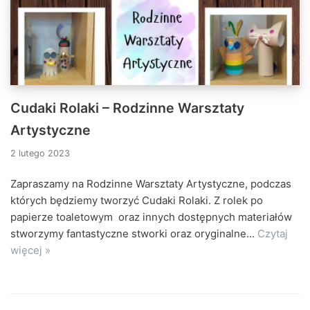
Cudaki Rolaki – Rodzinne Warsztaty
Artystyczne
2 lutego 2023
Zapraszamy na Rodzinne Warsztaty Artystyczne, podczas
których będziemy tworzyć Cudaki Rolaki. Z rolek po
papierze toaletowym oraz innych dostępnych materiałów
stworzymy fantastyczne stworki oraz oryginalne…
Czytaj
więcej »