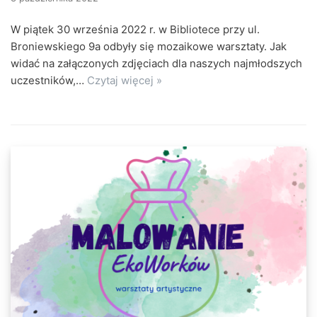
W piątek 30 września 2022 r. w Bibliotece przy ul.
Broniewskiego 9a odbyły się mozaikowe warsztaty. Jak
widać na załączonych zdjęciach dla naszych najmłodszych
uczestników,…
Czytaj więcej »