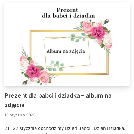
Prezent dla babci i dziadka – album na
zdjęcia
12 stycznia 2023
21 i 22 stycznia obchodzimy Dzień Babci i Dzień Dziadka.