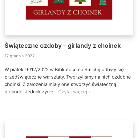
Świąteczne ozdoby – girlandy z choinek
17 grudnia 2022
W piątek 16/12/2022 w Bibliotece na Śmiałej odbyły się
przedświąteczne warsztaty. Tworzyliśmy na nich ozdobne
choinki. Z założenia miały one stworzyć świąteczną
girlandę. Jednak życie…
Czytaj więcej »