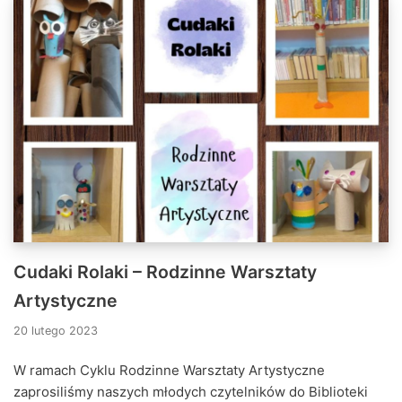
Cudaki Rolaki – Rodzinne Warsztaty
Artystyczne
20 lutego 2023
W ramach Cyklu Rodzinne Warsztaty Artystyczne
zaprosiliśmy naszych młodych czytelników do Biblioteki