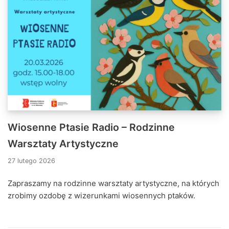
Wiosenne Ptasie Radio – Rodzinne
Warsztaty Artystyczne
27 lutego 2026
Zapraszamy na rodzinne warsztaty artystyczne, na których
zrobimy ozdobę z wizerunkami wiosennych ptaków.