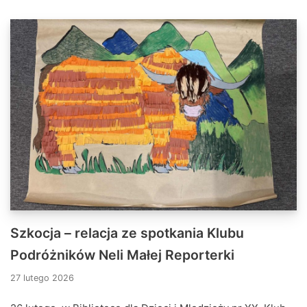
Szkocja – relacja ze spotkania Klubu
Podróżników Neli Małej Reporterki
27 lutego 2026