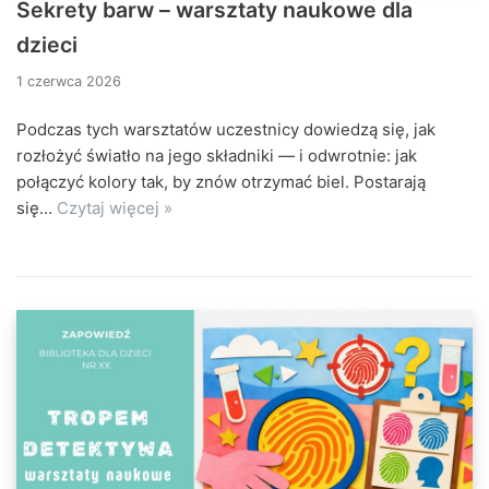
Sekrety barw – warsztaty naukowe dla
dzieci
1 czerwca 2026
Podczas tych warsztatów uczestnicy dowiedzą się, jak
rozłożyć światło na jego składniki — i odwrotnie: jak
połączyć kolory tak, by znów otrzymać biel. Postarają
się…
Czytaj więcej »