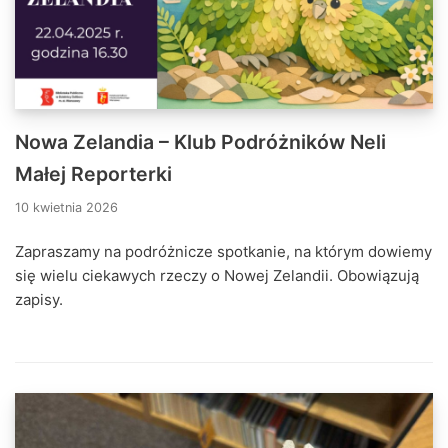
Nowa Zelandia – Klub Podróżników Neli
Małej Reporterki
10 kwietnia 2026
Zapraszamy na podróżnicze spotkanie, na którym dowiemy
się wielu ciekawych rzeczy o Nowej Zelandii. Obowiązują
zapisy.