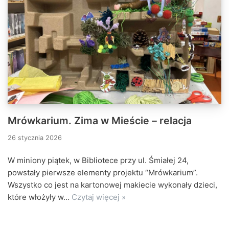
Mrówkarium. Zima w Mieście – relacja
26 stycznia 2026
W miniony piątek, w Bibliotece przy ul. Śmiałej 24,
powstały pierwsze elementy projektu “Mrówkarium”.
Wszystko co jest na kartonowej makiecie wykonały dzieci,
które włożyły w…
Czytaj więcej »