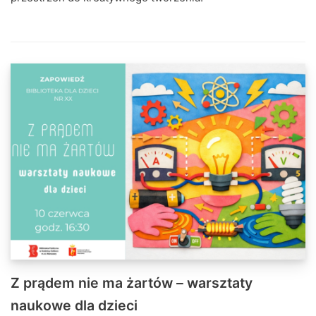
Z prądem nie ma żartów – warsztaty
naukowe dla dzieci