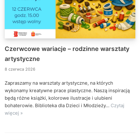
Czerwcowe wariacje – rodzinne warsztaty
artystyczne
8 czerwca 2026
Zapraszamy na warsztaty artystyczne, na których
wykonamy kreatywne prace plastyczne. Naszą inspiracją
będą różne książki, kolorowe ilustracje i ulubieni
bohaterowie. Biblioteka dla Dzieci i Młodzieży…
Czytaj
więcej »