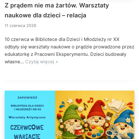
Z prądem nie ma żartów. Warsztaty
naukowe dla dzieci – relacja
11 czerwca 2026
10 czerwca w Bibliotece dla Dzieci i Młodzieży nr XX
odbyły się warsztaty naukowe o prądzie prowadzone przez
edukatorkę z Pracowni Eksperymentu. Dzieci budowały
własne…
Czytaj więcej »