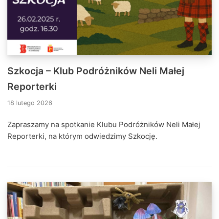
Szkocja – Klub Podróżników Neli Małej
Reporterki
18 lutego 2026
Zapraszamy na spotkanie Klubu Podróżników Neli Małej
Reporterki, na którym odwiedzimy Szkocję.