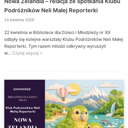
Nowa Zelandia – relacja ze spotkania Klubu
Podróżników Neli Małej Reporterki
24 kwietnia 2026
22 kwietnia w Bibliotece dla Dzieci i Młodzieży nr XX
odbyły się kolejne warsztaty Klubu Podróżników Neli Małej
Reporterki. Tym razem młodzi odkrywcy wyruszyli
w…
Czytaj więcej »