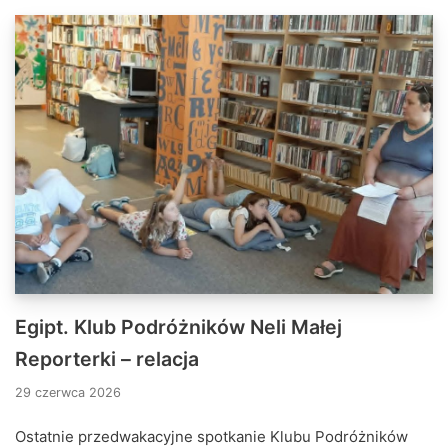
Egipt. Klub Podróżników Neli Małej
Reporterki – relacja
29 czerwca 2026
Ostatnie przedwakacyjne spotkanie Klubu Podróżników