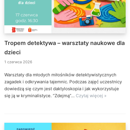
Tropem detektywa – warsztaty naukowe dla
dzieci
1 czerwca 2026
Warsztaty dla młodych miłośników detektywistycznych
zagadek i odkrywania tajemnic. Podczas zajęć uczestnicy
dowiedzą się czym jest daktyloskopia i jak wykorzystuje
się ją w kryminalistyce. “Zdejmą”…
Czytaj więcej »