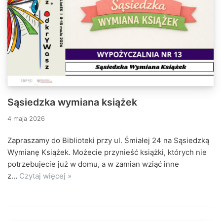
Sąsiedzka wymiana książek
4 maja 2026
Zapraszamy do Biblioteki przy ul. Śmiałej 24 na Sąsiedzką
Wymianę Książek. Możecie przynieść książki, których nie
potrzebujecie już w domu, a w zamian wziąć inne
z…
Czytaj więcej »