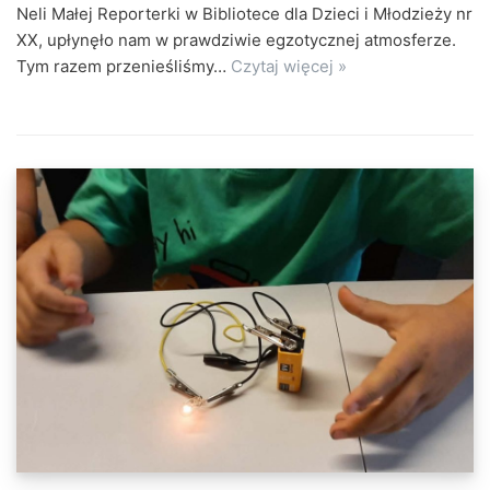
Neli Małej Reporterki w Bibliotece dla Dzieci i Młodzieży nr
XX, upłynęło nam w prawdziwie egzotycznej atmosferze.
Tym razem przenieśliśmy…
Czytaj więcej »