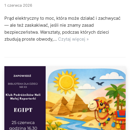
1 czerwca 2026
Prąd elektryczny to moc, która może działać i zachwycać
— ale też zaskakiwać, jeśli nie znamy zasad
bezpieczeństwa. Warsztaty, podczas których dzieci
zbudują proste obwody,…
Czytaj więcej »