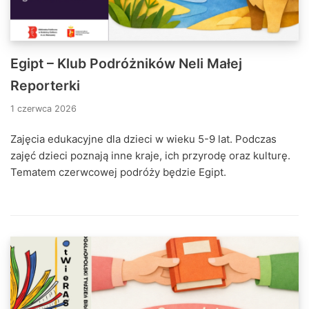
Egipt – Klub Podróżników Neli Małej
Reporterki
1 czerwca 2026
Zajęcia edukacyjne dla dzieci w wieku 5-9 lat. Podczas
zajęć dzieci poznają inne kraje, ich przyrodę oraz kulturę.
Tematem czerwcowej podróży będzie Egipt.