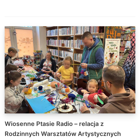
Wiosenne Ptasie Radio – relacja z
Rodzinnych Warsztatów Artystycznych