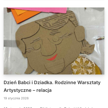
Dzień Babci i Dziadka. Rodzinne Warsztaty
Artystyczne – relacja
19 stycznia 2026