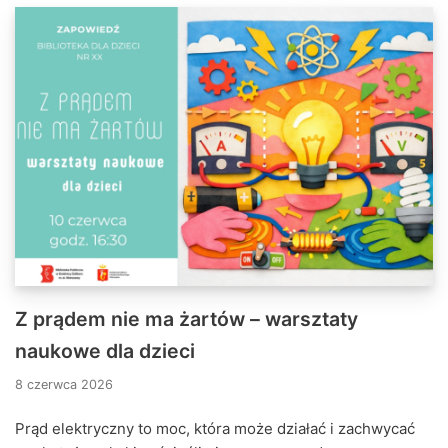
Z prądem nie ma żartów – warsztaty
naukowe dla dzieci
8 czerwca 2026
Prąd elektryczny to moc, która może działać i zachwycać