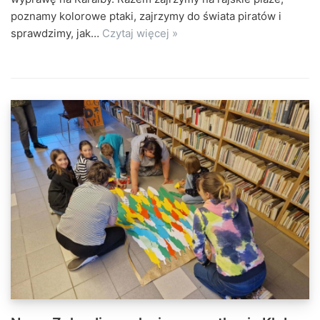
poznamy kolorowe ptaki, zajrzymy do świata piratów i
sprawdzimy, jak…
Czytaj więcej »