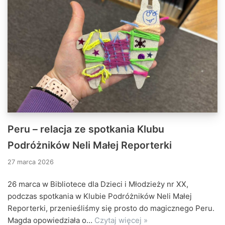
Peru – relacja ze spotkania Klubu
Podróżników Neli Małej Reporterki
27 marca 2026
26 marca w Bibliotece dla Dzieci i Młodzieży nr XX,
podczas spotkania w Klubie Podróżników Neli Małej
Reporterki, przenieśliśmy się prosto do magicznego Peru.
Magda opowiedziała o…
Czytaj więcej »