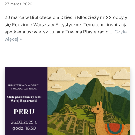
27 marca 2026
20 marca w Bibliotece dla Dzieci i Młodzieży nr XX odbyły
się Rodzinne Warsztaty Artystyczne. Tematem i inspiracją
spotkania był wiersz Juliana Tuwima Ptasie radio.…
Czytaj
więcej »