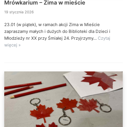
Mrówkarium – Zima w mieście
19 stycznia 2026
23.01 (w piątek), w ramach akcji Zima w Mieście
zapraszamy małych i dużych do Biblioteki dla Dzieci i
Młodzieży nr XX przy Śmiałej 24. Przyjrzymy…
Czytaj
więcej »