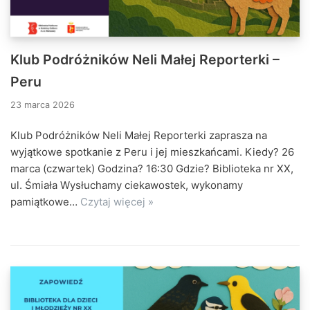
Klub Podróżników Neli Małej Reporterki –
Peru
23 marca 2026
Klub Podróżników Neli Małej Reporterki zaprasza na
wyjątkowe spotkanie z Peru i jej mieszkańcami. Kiedy? 26
marca (czwartek) Godzina? 16:30 Gdzie? Biblioteka nr XX,
ul. Śmiała Wysłuchamy ciekawostek, wykonamy
pamiątkowe…
Czytaj więcej »