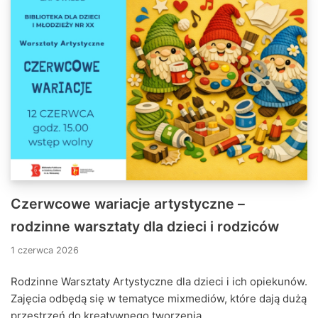
Czerwcowe wariacje artystyczne –
rodzinne warsztaty dla dzieci i rodziców
1 czerwca 2026
Rodzinne Warsztaty Artystyczne dla dzieci i ich opiekunów.
Zajęcia odbędą się w tematyce mixmediów, które dają dużą
przestrzeń do kreatywnego tworzenia.