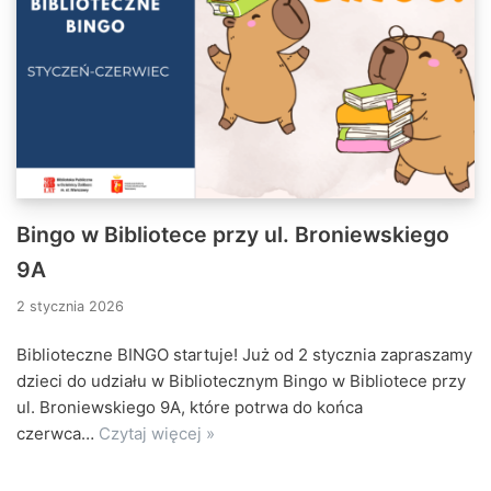
Bingo w Bibliotece przy ul. Broniewskiego
9A
2 stycznia 2026
Biblioteczne BINGO startuje! Już od 2 stycznia zapraszamy
dzieci do udziału w Bibliotecznym Bingo w Bibliotece przy
ul. Broniewskiego 9A, które potrwa do końca
czerwca…
Czytaj więcej »