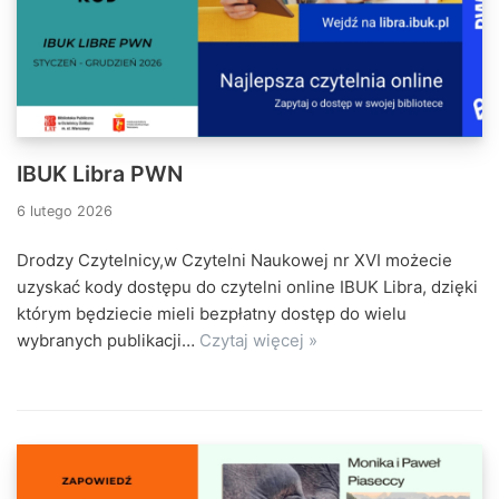
IBUK Libra PWN
6 lutego 2026
Drodzy Czytelnicy,w Czytelni Naukowej nr XVI możecie
uzyskać kody dostępu do czytelni online IBUK Libra, dzięki
którym będziecie mieli bezpłatny dostęp do wielu
wybranych publikacji…
Czytaj więcej »