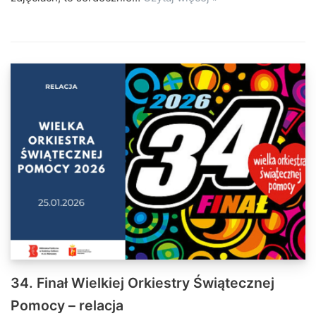
34. Finał Wielkiej Orkiestry Świątecznej
Pomocy – relacja