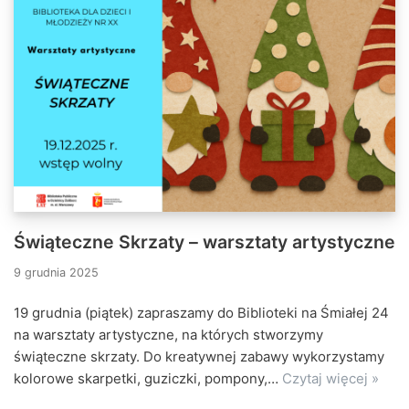
Świąteczne Skrzaty – warsztaty artystyczne
9 grudnia 2025
19 grudnia (piątek) zapraszamy do Biblioteki na Śmiałej 24
na warsztaty artystyczne, na których stworzymy
świąteczne skrzaty. Do kreatywnej zabawy wykorzystamy
kolorowe skarpetki, guziczki, pompony,…
Czytaj więcej »