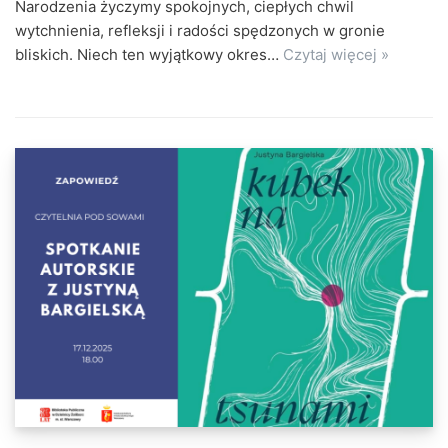
Narodzenia życzymy spokojnych, ciepłych chwil
wytchnienia, refleksji i radości spędzonych w gronie
bliskich. Niech ten wyjątkowy okres…
Czytaj więcej »