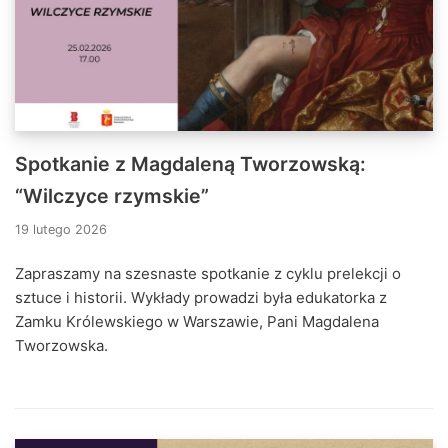
Spotkanie z Magdaleną Tworzowską:
“Wilczyce rzymskie”
19 lutego 2026
Zapraszamy na szesnaste spotkanie z cyklu prelekcji o
sztuce i historii. Wykłady prowadzi była edukatorka z
Zamku Królewskiego w Warszawie, Pani Magdalena
Tworzowska.