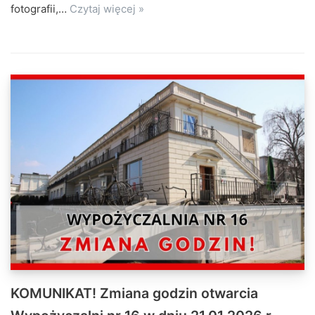
fotografii,…
Czytaj więcej »
KOMUNIKAT! Zmiana godzin otwarcia