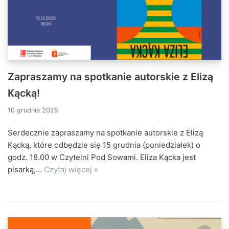
Zapraszamy na spotkanie autorskie z Elizą
Kącką!
10 grudnia 2025
Serdecznie zapraszamy na spotkanie autorskie z Elizą
Kącką, które odbędzie się 15 grudnia (poniedziałek) o
godz. 18.00 w Czytelni Pod Sowami. Eliza Kącka jest
pisarką,…
Czytaj więcej »