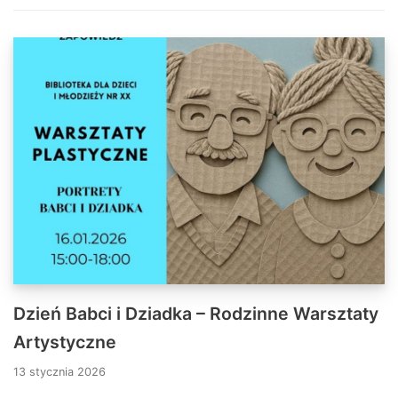
Dzień Babci i Dziadka – Rodzinne Warsztaty
Artystyczne
13 stycznia 2026