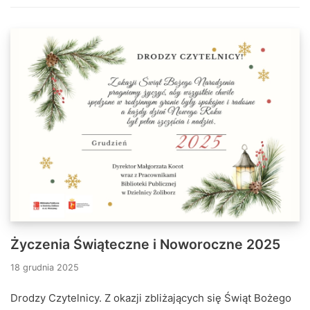
Życzenia Świąteczne i Noworoczne 2025
18 grudnia 2025
Drodzy Czytelnicy. Z okazji zbliżających się Świąt Bożego