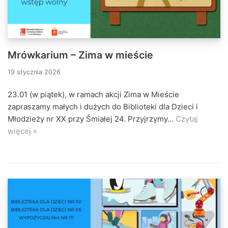
Mrówkarium – Zima w mieście
19 stycznia 2026
23.01 (w piątek), w ramach akcji Zima w Mieście
zapraszamy małych i dużych do Biblioteki dla Dzieci i
Młodzieży nr XX przy Śmiałej 24. Przyjrzymy…
Czytaj
więcej »