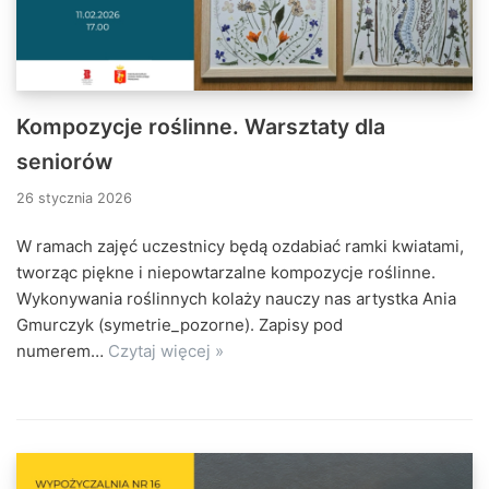
Kompozycje roślinne. Warsztaty dla
seniorów
26 stycznia 2026
W ramach zajęć uczestnicy będą ozdabiać ramki kwiatami,
tworząc piękne i niepowtarzalne kompozycje roślinne.
Wykonywania roślinnych kolaży nauczy nas artystka Ania
Gmurczyk (symetrie_pozorne). Zapisy pod
numerem…
Czytaj więcej »