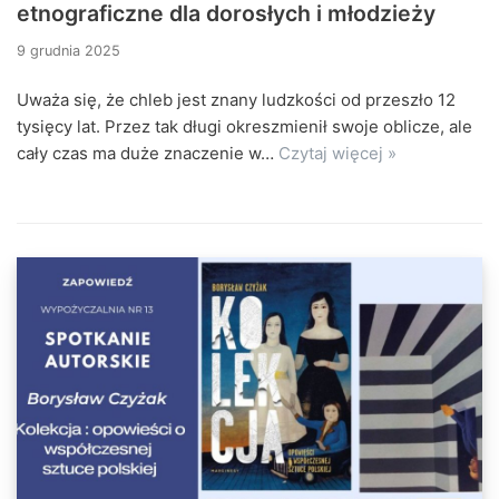
etnograficzne dla dorosłych i młodzieży
9 grudnia 2025
Uważa się, że chleb jest znany ludzkości od przeszło 12
tysięcy lat. Przez tak długi okreszmienił swoje oblicze, ale
cały czas ma duże znaczenie w…
Czytaj więcej »