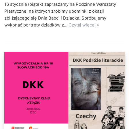
16 stycznia (piątek) zapraszamy na Rodzinne Warsztaty
Plastyczne, na których zrobimy upominki z okazji
zbliżającego się Dnia Babci i Dziadka. Spróbujemy
wykonać portrety dziadków z…
Czytaj więcej »