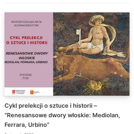
Cykl prelekcji o sztuce i historii –
“Renesansowe dwory włoskie: Mediolan,
Ferrara, Urbino”