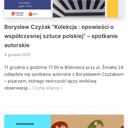
Borysław Czyżak “Kolekcja : opowieści o
współczesnej sztuce polskiej” – spotkanie
autorskie
9 grudnia 2025
11 grudnia o godzinie 17:00 w Bibliotece przy ul. Śmiałej 24
odbędzie się spotkanie autorskie z Borysławem Czyżakiem
– pisarzem, którego twórczość łączy wnikliwą
obserwację…
Czytaj więcej »