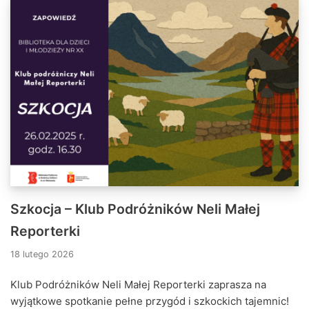
Szkocja – Klub Podróżników Neli Małej
Reporterki
18 lutego 2026
Klub Podróżników Neli Małej Reporterki zaprasza na
wyjątkowe spotkanie pełne przygód i szkockich tajemnic!