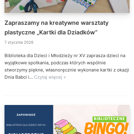
Zapraszamy na kreatywne warsztaty
plastyczne „Kartki dla Dziadków”
7 stycznia 2026
Biblioteka dla Dzieci i Młodzieży nr XV zaprasza dzieci na
wyjątkowe spotkania, podczas których wspólnie
stworzymy piękne, własnoręcznie wykonane kartki z okazji
Dnia Babci i…
Czytaj więcej »