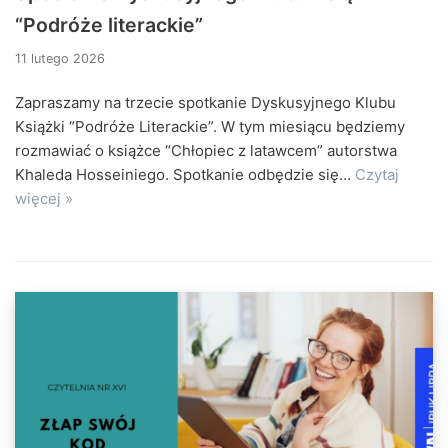
“Podróże literackie”
11 lutego 2026
Zapraszamy na trzecie spotkanie Dyskusyjnego Klubu
Książki “Podróże Literackie”. W tym miesiącu będziemy
rozmawiać o książce “Chłopiec z latawcem” autorstwa
Khaleda Hosseiniego. Spotkanie odbędzie się…
Czytaj
więcej »