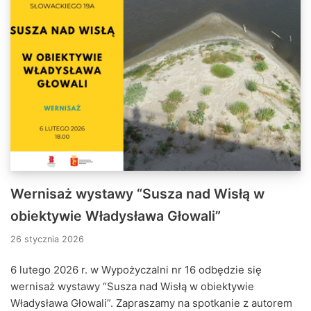
Wernisaż wystawy “Susza nad Wisłą w
obiektywie Władysława Głowali”
26 stycznia 2026
6 lutego 2026 r. w Wypożyczalni nr 16 odbędzie się
wernisaż wystawy “Susza nad Wisłą w obiektywie
Władysława Głowali”. Zapraszamy na spotkanie z autorem