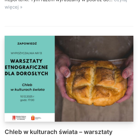
więcej »
Chleb w kulturach świata – warsztaty