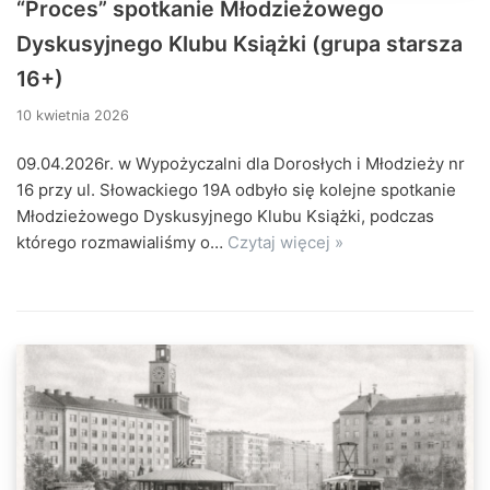
“Proces” spotkanie Młodzieżowego
Dyskusyjnego Klubu Książki (grupa starsza
16+)
10 kwietnia 2026
09.04.2026r. w Wypożyczalni dla Dorosłych i Młodzieży nr
16 przy ul. Słowackiego 19A odbyło się kolejne spotkanie
Młodzieżowego Dyskusyjnego Klubu Książki, podczas
którego rozmawialiśmy o…
Czytaj więcej »