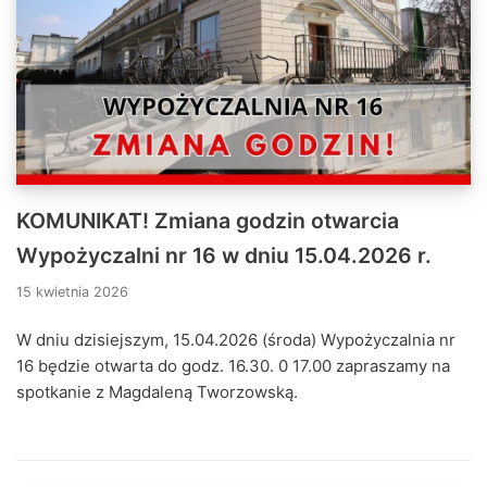
KOMUNIKAT! Zmiana godzin otwarcia
Wypożyczalni nr 16 w dniu 15.04.2026 r.
15 kwietnia 2026
W dniu dzisiejszym, 15.04.2026 (środa) Wypożyczalnia nr
16 będzie otwarta do godz. 16.30. 0 17.00 zapraszamy na
spotkanie z Magdaleną Tworzowską.