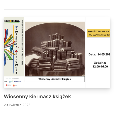
Wiosenny kiermasz książek
29 kwietnia 2026