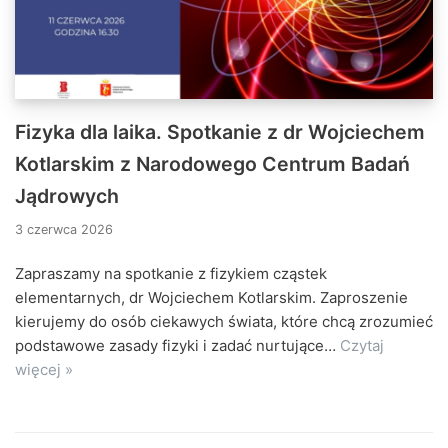
Fizyka dla laika. Spotkanie z dr Wojciechem
Kotlarskim z Narodowego Centrum Badań
Jądrowych
3 czerwca 2026
Zapraszamy na spotkanie z fizykiem cząstek
elementarnych, dr Wojciechem Kotlarskim. Zaproszenie
kierujemy do osób ciekawych świata, które chcą zrozumieć
podstawowe zasady fizyki i zadać nurtujące…
Czytaj
więcej »