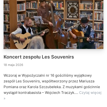
Koncert zespołu Les Souvenirs
18 maja 2026
Wczoraj w Wypożyczalni nr 16 gościliśmy wyjątkowy
zespół Les Souvenirs, współtworzony przez Mariusza
Pomiana oraz Karola Szczubełeka. Z muzykami gościnnie
wystąpił kontrabasista – Wojciech Traczyk.…
Czytaj więcej
»