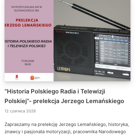
“Historia Polskiego Radia i Telewizji
Polskiej”- prelekcja Jerzego Lemańskiego
12 czerwca 2026
Zapraszamy na prelekcję Jerzego Lemańskiego, historyka,
znawcy i pasjonata motoryzacji, pracownika Narodowego