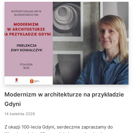
Modernizm w architekturze na przykładzie
Gdyni
14 kwietnia 2026
Z okazji 100-lecia Gdyni, serdecznie zapraszamy do