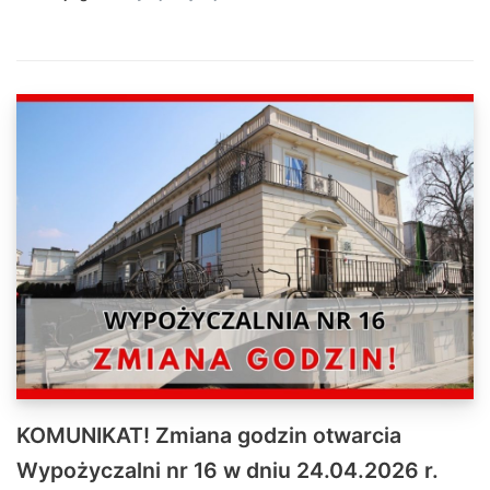
KOMUNIKAT! Zmiana godzin otwarcia
Wypożyczalni nr 16 w dniu 24.04.2026 r.