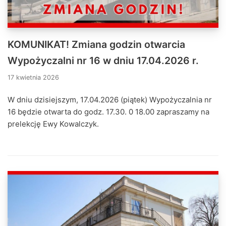
KOMUNIKAT! Zmiana godzin otwarcia
Wypożyczalni nr 16 w dniu 17.04.2026 r.
17 kwietnia 2026
W dniu dzisiejszym, 17.04.2026 (piątek) Wypożyczalnia nr
16 będzie otwarta do godz. 17.30. 0 18.00 zapraszamy na
prelekcję Ewy Kowalczyk.