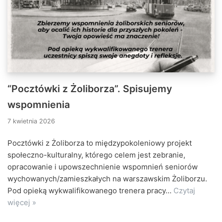
“Pocztówki z Żoliborza”. Spisujemy
wspomnienia
7 kwietnia 2026
Pocztówki z Żoliborza to międzypokoleniowy projekt
społeczno-kulturalny, którego celem jest zebranie,
opracowanie i upowszechnienie wspomnień seniorów
wychowanych/zamieszkałych na warszawskim Żoliborzu.
Pod opieką wykwalifikowanego trenera pracy…
Czytaj
więcej »