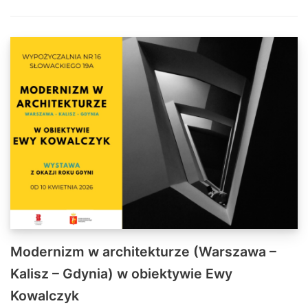
Modernizm w architekturze (Warszawa –
Kalisz – Gdynia) w obiektywie Ewy
Kowalczyk