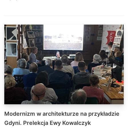
Modernizm w architekturze na przykładzie
Gdyni. Prelekcja Ewy Kowalczyk