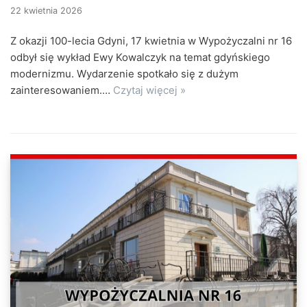
22 kwietnia 2026
Z okazji 100-lecia Gdyni, 17 kwietnia w Wypożyczalni nr 16
odbył się wykład Ewy Kowalczyk na temat gdyńskiego
modernizmu. Wydarzenie spotkało się z dużym
zainteresowaniem.…
Czytaj więcej »