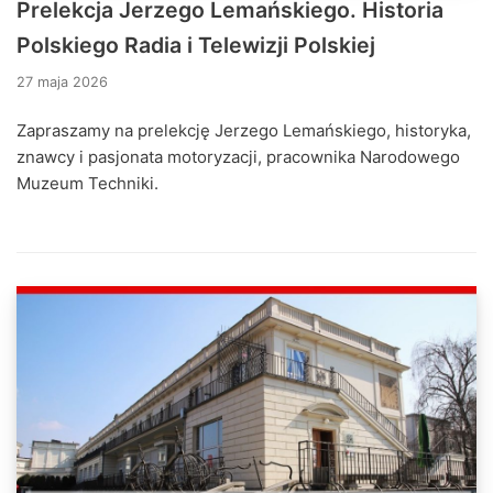
Prelekcja Jerzego Lemańskiego. Historia
Polskiego Radia i Telewizji Polskiej
27 maja 2026
Zapraszamy na prelekcję Jerzego Lemańskiego, historyka,
znawcy i pasjonata motoryzacji, pracownika Narodowego
Muzeum Techniki.