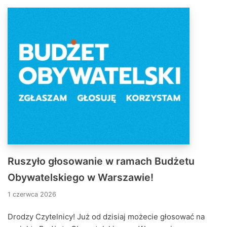
Ruszyło głosowanie w ramach Budżetu
Obywatelskiego w Warszawie!
1 czerwca 2026
Drodzy Czytelnicy! Już od dzisiaj możecie głosować na