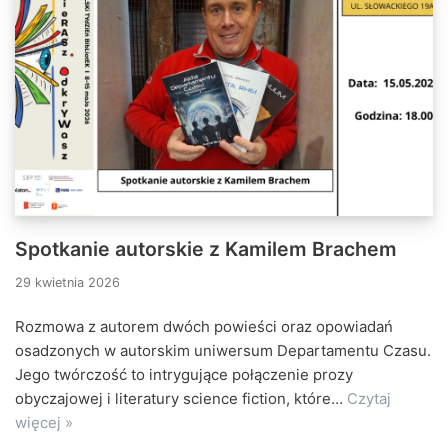
Spotkanie autorskie z Kamilem Brachem
29 kwietnia 2026
Rozmowa z autorem dwóch powieści oraz opowiadań
osadzonych w autorskim uniwersum Departamentu Czasu.
Jego twórczość to intrygujące połączenie prozy
obyczajowej i literatury science fiction, które…
Czytaj
więcej »