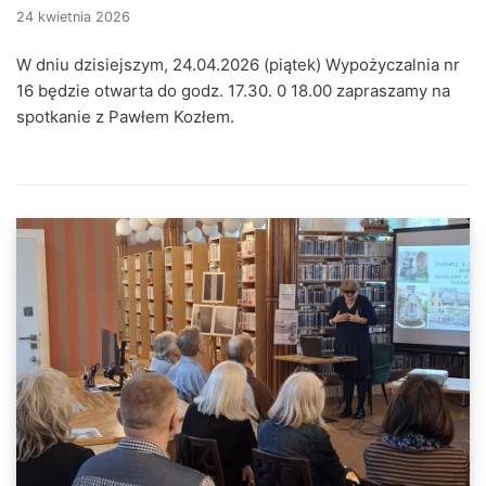
24 kwietnia 2026
W dniu dzisiejszym, 24.04.2026 (piątek) Wypożyczalnia nr
16 będzie otwarta do godz. 17.30. 0 18.00 zapraszamy na
spotkanie z Pawłem Kozłem.