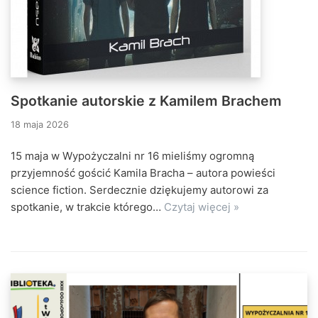
Spotkanie autorskie z Kamilem Brachem
18 maja 2026
15 maja w Wypożyczalni nr 16 mieliśmy ogromną
przyjemność gościć Kamila Bracha – autora powieści
science fiction. Serdecznie dziękujemy autorowi za
spotkanie, w trakcie którego…
Czytaj więcej »