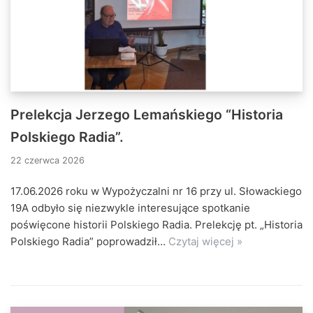
Prelekcja Jerzego Lemańskiego “Historia
Polskiego Radia”.
22 czerwca 2026
17.06.2026 roku w Wypożyczalni nr 16 przy ul. Słowackiego
19A odbyło się niezwykle interesujące spotkanie
poświęcone historii Polskiego Radia. Prelekcję pt. „Historia
Polskiego Radia” poprowadził…
Czytaj więcej »