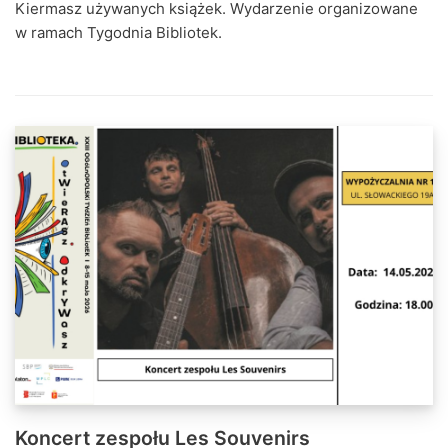
Kiermasz używanych książek. Wydarzenie organizowane
w ramach Tygodnia Bibliotek.
Koncert zespołu Les Souvenirs