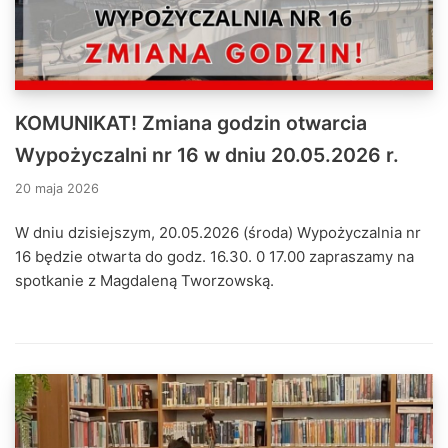
KOMUNIKAT! Zmiana godzin otwarcia
Wypożyczalni nr 16 w dniu 20.05.2026 r.
20 maja 2026
W dniu dzisiejszym, 20.05.2026 (środa) Wypożyczalnia nr
16 będzie otwarta do godz. 16.30. 0 17.00 zapraszamy na
spotkanie z Magdaleną Tworzowską.