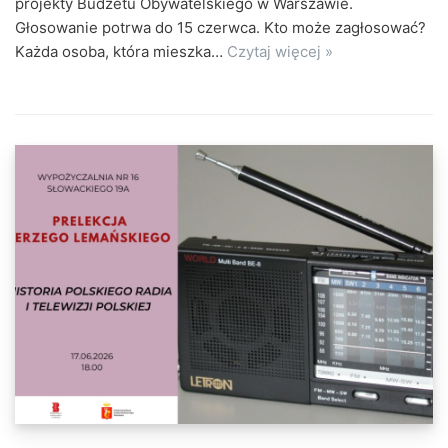
projekty Budżetu Obywatelskiego w Warszawie.
Głosowanie potrwa do 15 czerwca. Kto może zagłosować?
Każda osoba, która mieszka…
Czytaj więcej »