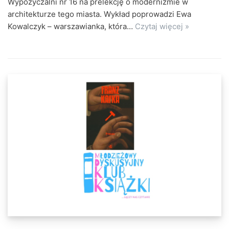
Wypożyczalni nr 16 na prelekcję o modernizmie w
architekturze tego miasta. Wykład poprowadzi Ewa
Kowalczyk – warszawianka, która…
Czytaj więcej »