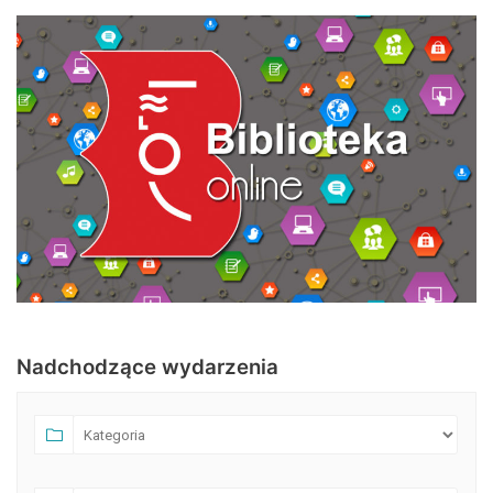
Nadchodzące wydarzenia