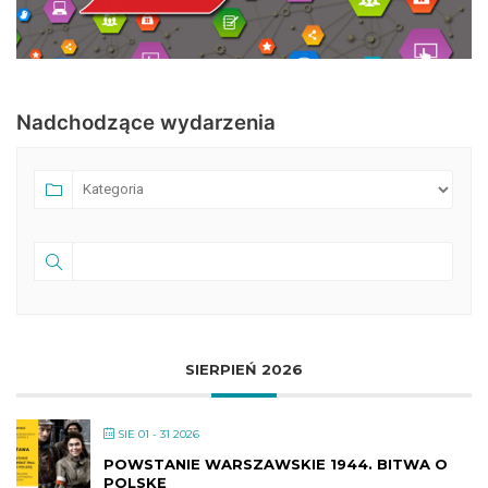
Nadchodzące wydarzenia
SIERPIEŃ 2026
SIE 01 - 31 2026
POWSTANIE WARSZAWSKIE 1944. BITWA O
POLSKĘ