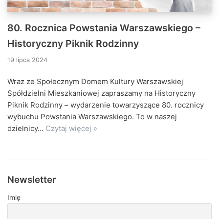
80. Rocznica Powstania Warszawskiego –
Historyczny Piknik Rodzinny
19 lipca 2024
Wraz ze Społecznym Domem Kultury Warszawskiej
Spółdzielni Mieszkaniowej zapraszamy na Historyczny
Piknik Rodzinny – wydarzenie towarzyszące 80. rocznicy
wybuchu Powstania Warszawskiego. To w naszej
dzielnicy…
Czytaj więcej »
Newsletter
Imię