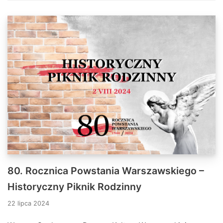
80. Rocznica Powstania Warszawskiego –
Historyczny Piknik Rodzinny
22 lipca 2024