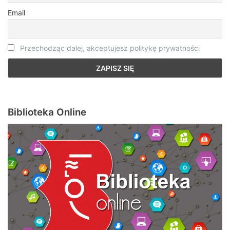
Email
Przechodząc dalej, akceptujesz politykę prywatności
Biblioteka Online