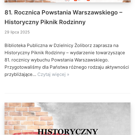
81. Rocznica Powstania Warszawskiego –
Historyczny Piknik Rodzinny
29 lipca 2025
Biblioteka Publiczna w Dzielnicy Żoliborz zaprasza na
Historyczny Piknik Rodzinny – wydarzenie towarzyszące
81. rocznicy wybuchu Powstania Warszawskiego.
Przygotowaliśmy dla Państwa różnego rodzaju aktywności
przybliżające…
Czytaj więcej »