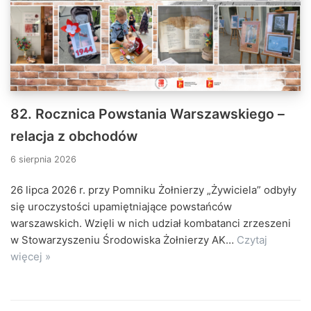
82. Rocznica Powstania Warszawskiego –
relacja z obchodów
6 sierpnia 2026
26 lipca 2026 r. przy Pomniku Żołnierzy „Żywiciela” odbyły
się uroczystości upamiętniające powstańców
warszawskich. Wzięli w nich udział kombatanci zrzeszeni
w Stowarzyszeniu Środowiska Żołnierzy AK…
Czytaj
więcej »