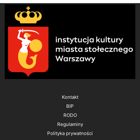
Kontakt
BIP
RODO
Regulaminy
Polityka prywatności