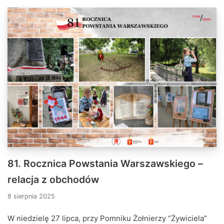
81. Rocznica Powstania Warszawskiego –
relacja z obchodów
8 sierpnia 2025
W niedzielę 27 lipca, przy Pomniku Żołnierzy “Żywiciela”