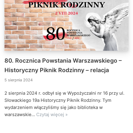
80. Rocznica Powstania Warszawskiego –
Historyczny Piknik Rodzinny – relacja
5 sierpnia 2024
2 sierpnia 2024 r. odbył się w Wypożyczalni nr 16 przy ul.
Słowackiego 19a Historyczny Piknik Rodzinny. Tym
wydarzeniem włączyliśmy się jako biblioteka w
warszawskie…
Czytaj więcej »