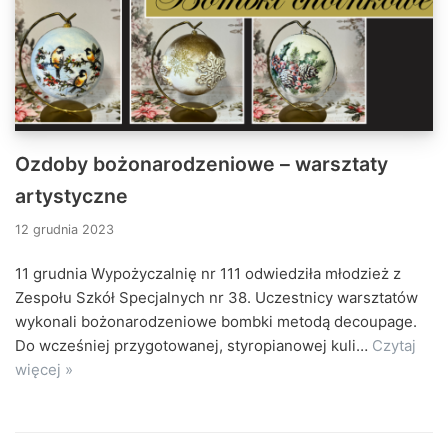
Ozdoby bożonarodzeniowe – warsztaty
artystyczne
12 grudnia 2023
11 grudnia Wypożyczalnię nr 111 odwiedziła młodzież z
Zespołu Szkół Specjalnych nr 38. Uczestnicy warsztatów
wykonali bożonarodzeniowe bombki metodą decoupage.
Do wcześniej przygotowanej, styropianowej kuli…
Czytaj
więcej »