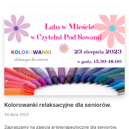
Kolorowanki relaksacyjne dla seniorów.
24 lipca 2023
Zapraszamy na zajęcia arteterapeutyczne dla seniorów,