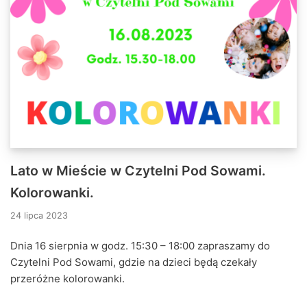
Lato w Mieście w Czytelni Pod Sowami.
Kolorowanki.
24 lipca 2023
Dnia 16 sierpnia w godz. 15:30 – 18:00 zapraszamy do
Czytelni Pod Sowami, gdzie na dzieci będą czekały
przeróżne kolorowanki.