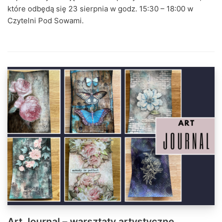
które odbędą się 23 sierpnia w godz. 15:30 – 18:00 w
Czytelni Pod Sowami.
Art Journal – warsztaty artystyczne