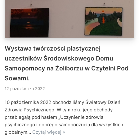
Wystawa twórczości plastycznej
uczestników Środowiskowego Domu
Samopomocy na Żoliborzu w Czytelni Pod
Sowami.
12 października 2022
10 października 2022 obchodziliśmy Światowy Dzień
Zdrowia Psychicznego. W tym roku jego obchody
przebiegają pod hasłem „Uczynienie zdrowia
psychicznego i dobrego samopoczucia dla wszystkich
globalnym…
Czytaj więcej »