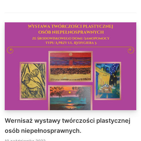
Wernisaż wystawy twórczości plastycznej
osób niepełnosprawnych.