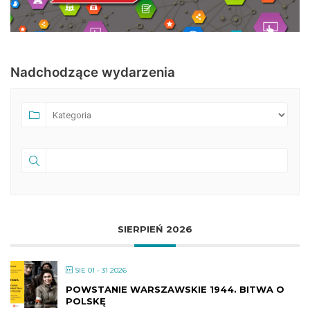
Nadchodzące wydarzenia
SIERPIEŃ 2026
SIE 01 - 31 2026
POWSTANIE WARSZAWSKIE 1944. BITWA O
POLSKĘ