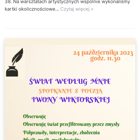
38. Na warsztatach artystycznych wspólnie wykonaliśmy
kartki okolicznościowe…
Czytaj więcej »