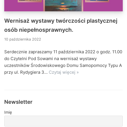
Wernisaż wystawy twórczości plastycznej
osób niepełnosprawnych.
10 października 2022
Serdecznie zapraszamy 11 października 2022 o godz. 11.00
do Czytelni Pod Sowami na wernisaż wystawy
uczestników Środowiskowego Domu Samopomocy Typu A
przy ul. Rydygiera 3…
Czytaj więcej »
Newsletter
Imię