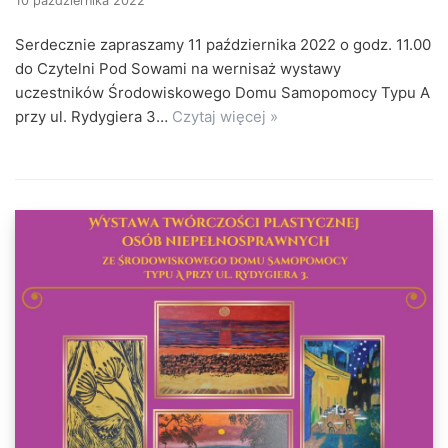
10 października 2022
Serdecznie zapraszamy 11 października 2022 o godz. 11.00
do Czytelni Pod Sowami na wernisaż wystawy
uczestników Środowiskowego Domu Samopomocy Typu A
przy ul. Rydygiera 3…
Czytaj więcej »