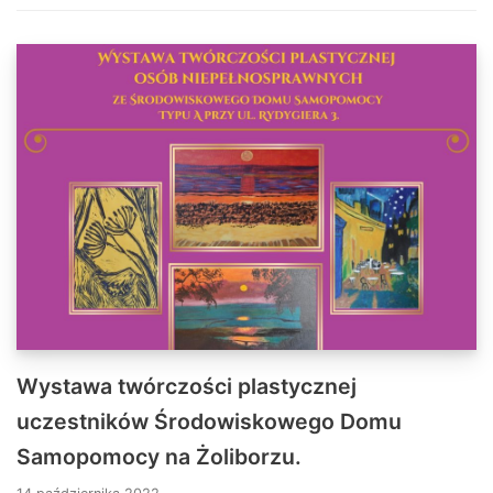
Wystawa twórczości plastycznej
uczestników Środowiskowego Domu
Samopomocy na Żoliborzu.