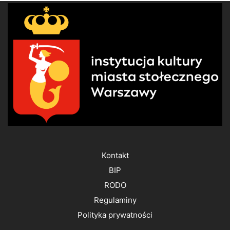
Kontakt
BIP
RODO
Regulaminy
Polityka prywatności