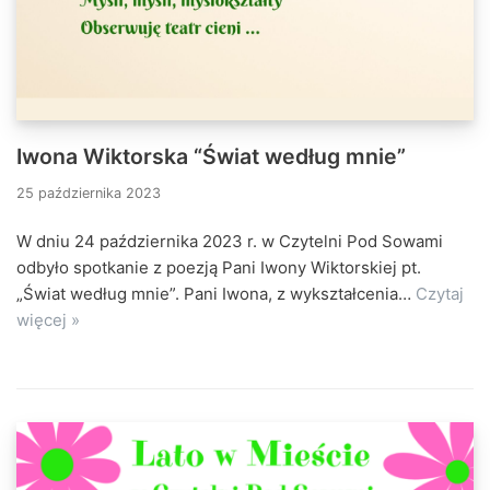
Iwona Wiktorska “Świat według mnie”
25 października 2023
W dniu 24 października 2023 r. w Czytelni Pod Sowami
odbyło spotkanie z poezją Pani Iwony Wiktorskiej pt.
„Świat według mnie”. Pani Iwona, z wykształcenia…
Czytaj
więcej »