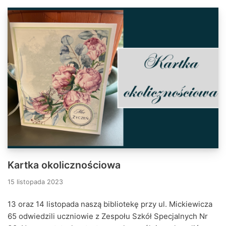
Kartka okolicznościowa
15 listopada 2023
13 oraz 14 listopada naszą bibliotekę przy ul. Mickiewicza
65 odwiedzili uczniowie z Zespołu Szkół Specjalnych Nr