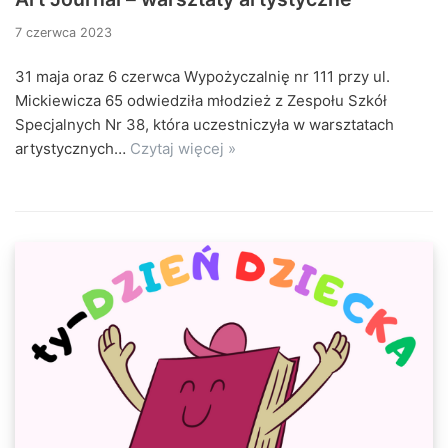
7 czerwca 2023
31 maja oraz 6 czerwca Wypożyczalnię nr 111 przy ul.
Mickiewicza 65 odwiedziła młodzież z Zespołu Szkół
Specjalnych Nr 38, która uczestniczyła w warsztatach
artystycznych…
Czytaj więcej »