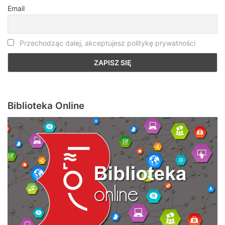
Email
Przechodząc dalej, akceptujesz politykę prywatności
Biblioteka Online