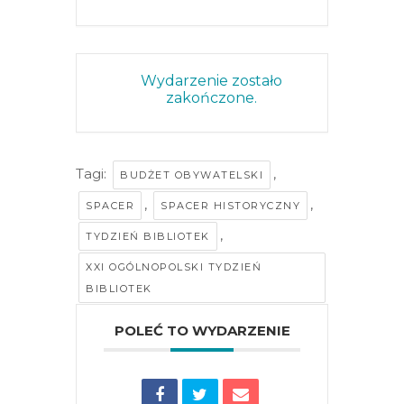
Wydarzenie zostało
zakończone.
Tagi:
,
BUDŻET OBYWATELSKI
,
,
SPACER
SPACER HISTORYCZNY
,
TYDZIEŃ BIBLIOTEK
XXI OGÓLNOPOLSKI TYDZIEŃ
BIBLIOTEK
POLEĆ TO WYDARZENIE