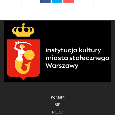
Kontakt
BIP
RODO