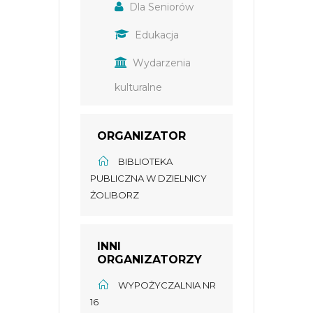
Dla Seniorów
Edukacja
Wydarzenia
kulturalne
ORGANIZATOR
BIBLIOTEKA
PUBLICZNA W DZIELNICY
ŻOLIBORZ
INNI
ORGANIZATORZY
WYPOŻYCZALNIA NR
16