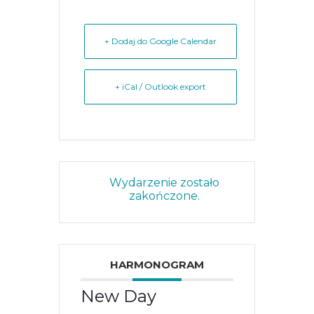
+ Dodaj do Google Calendar
+ iCal / Outlook export
Wydarzenie zostało
zakończone.
HARMONOGRAM
New Day