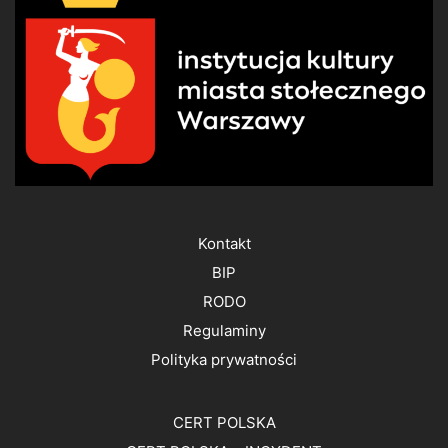
Kontakt
BIP
RODO
Regulaminy
Polityka prywatności
CERT POLSKA