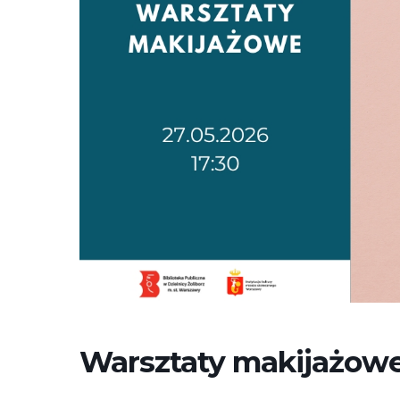
Warsztaty makijażowe