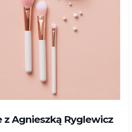
 z Agnieszką Ryglewicz