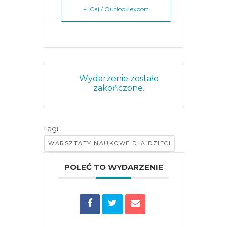
+ iCal / Outlook export
Wydarzenie zostało
zakończone.
Tagi:
WARSZTATY NAUKOWE DLA DZIECI
POLEĆ TO WYDARZENIE