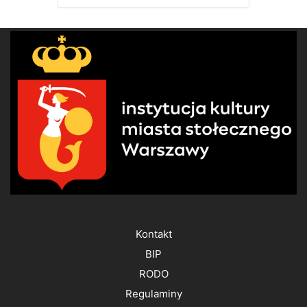
Kontakt
BIP
RODO
Regulaminy