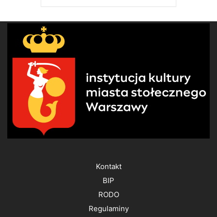
Kontakt
BIP
RODO
Regulaminy