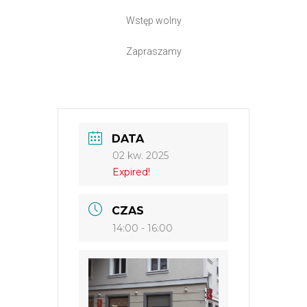
Wstęp wolny
Zapraszamy
DATA
02 kw. 2025
Expired!
CZAS
14:00 - 16:00