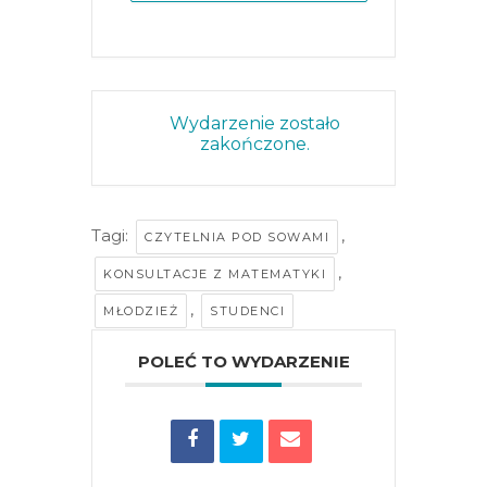
Wydarzenie zostało
zakończone.
Tagi:
,
CZYTELNIA POD SOWAMI
,
KONSULTACJE Z MATEMATYKI
,
MŁODZIEŻ
STUDENCI
POLEĆ TO WYDARZENIE