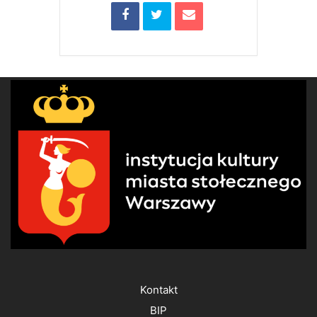
Kontakt
BIP