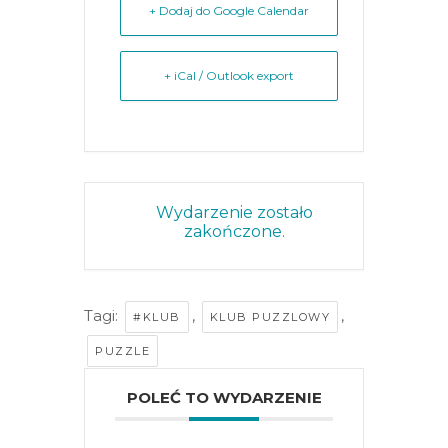
+ Dodaj do Google Calendar
+ iCal / Outlook export
Wydarzenie zostało
zakończone.
Tagi:
,
,
#KLUB
KLUB PUZZLOWY
PUZZLE
POLEĆ TO WYDARZENIE