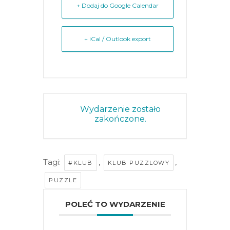
+ Dodaj do Google Calendar
+ iCal / Outlook export
Wydarzenie zostało
zakończone.
Tagi:
,
,
#KLUB
KLUB PUZZLOWY
PUZZLE
POLEĆ TO WYDARZENIE