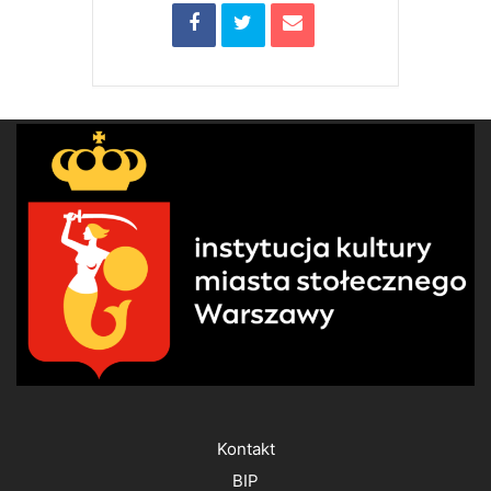
Kontakt
BIP