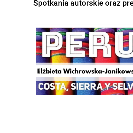
Spotkania autorskie oraz pr