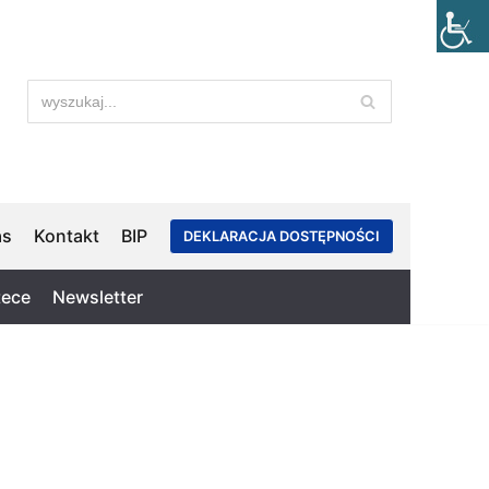
as
Kontakt
BIP
DEKLARACJA DOSTĘPNOŚCI
tece
Newsletter