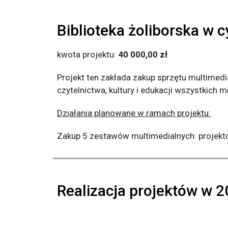
Biblioteka żoliborska w c
kwota projektu:
40 000,00 zł
Projekt ten zakłada zakup sprzętu multimedi
czytelnictwa, kultury i edukacji wszystkich 
Działania planowane w ramach projektu:
Zakup 5 zestawów multimedialnych: projektor,
Realizacja projektów w 2