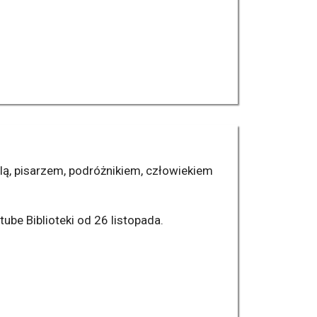
, pisarzem, podróżnikiem, człowiekiem
tube Biblioteki od 26 listopada.