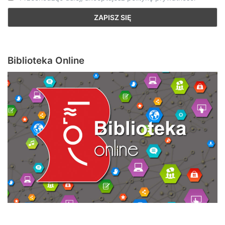
Biblioteka Online