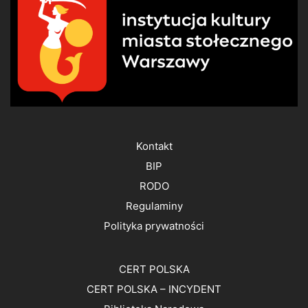
Kontakt
BIP
RODO
Regulaminy
Polityka prywatności
CERT POLSKA
CERT POLSKA – INCYDENT