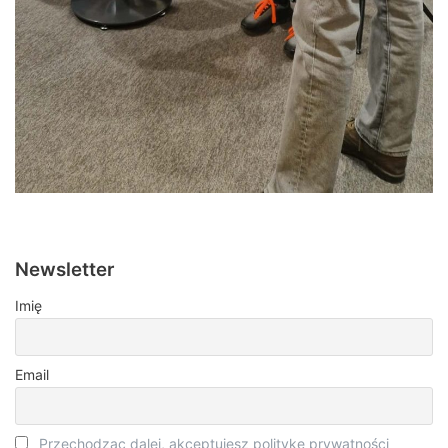
Newsletter
Imię
Email
Przechodząc dalej, akceptujesz politykę prywatności