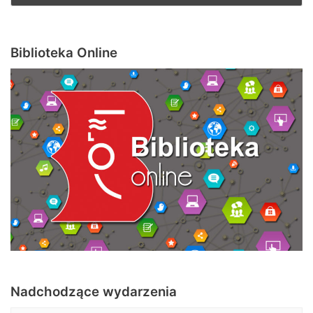
Biblioteka Online
Nadchodzące wydarzenia