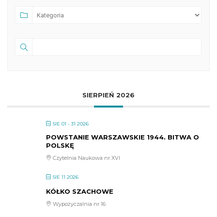
SIERPIEŃ 2026
SIE 01 - 31 2026
POWSTANIE WARSZAWSKIE 1944. BITWA O
POLSKĘ
Czytelnia Naukowa nr XVI
SIE 11 2026
KÓŁKO SZACHOWE
Wypożyczalnia nr 16