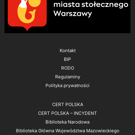
Kontakt
BIP
RODO
Regulaminy
Polityka prywatności
CERT POLSKA
CERT POLSKA – INCYDENT
Biblioteka Narodowa
Biblioteka Główna Województwa Mazowieckiego