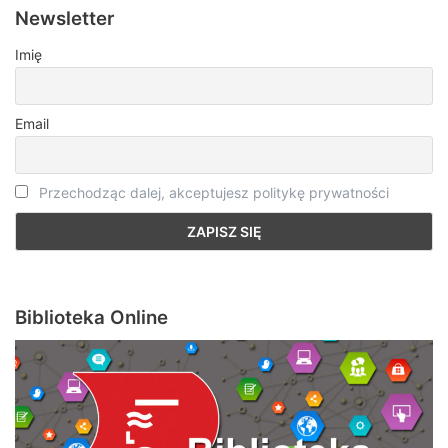
Newsletter
Imię
Email
Przechodząc dalej, akceptujesz politykę prywatności
Biblioteka Online