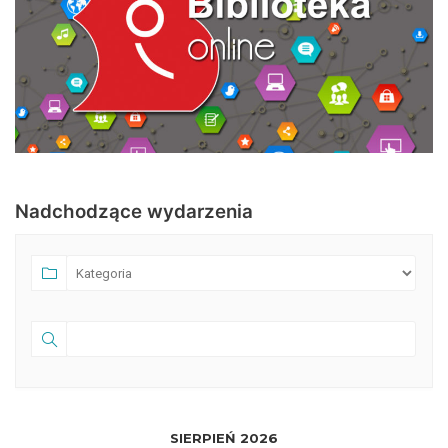
Nadchodzące wydarzenia
SIERPIEŃ 2026