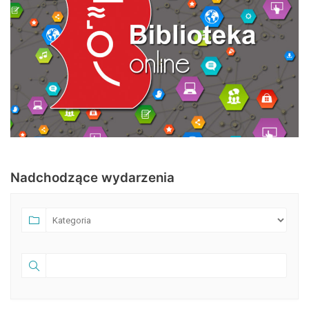
Nadchodzące wydarzenia