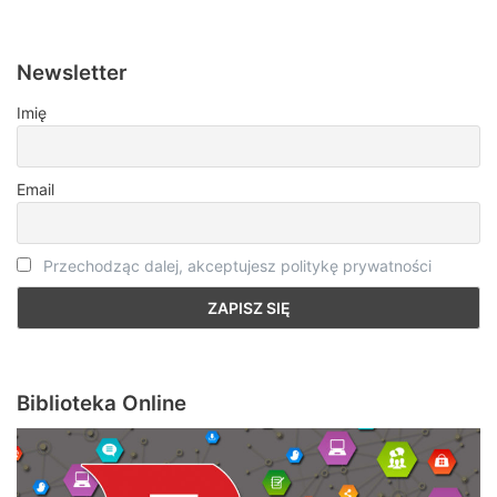
Newsletter
Imię
Email
Przechodząc dalej, akceptujesz politykę prywatności
Biblioteka Online