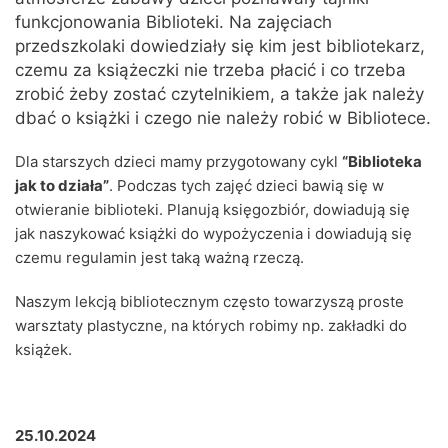
funkcjonowania Biblioteki. Na zajęciach
przedszkolaki dowiedziały się kim jest bibliotekarz,
czemu za książeczki nie trzeba płacić i co trzeba
zrobić żeby zostać czytelnikiem, a także jak należy
dbać o książki i czego nie należy robić w Bibliotece.
Dla starszych dzieci mamy przygotowany cykl
“Biblioteka
jak to działa”
. Podczas tych zajęć dzieci bawią się w
otwieranie biblioteki. Planują księgozbiór, dowiadują się
jak naszykować książki do wypożyczenia i dowiadują się
czemu regulamin jest taką ważną rzeczą.
Naszym lekcją bibliotecznym często towarzyszą proste
warsztaty plastyczne, na których robimy np. zakładki do
książek.
25.10.2024