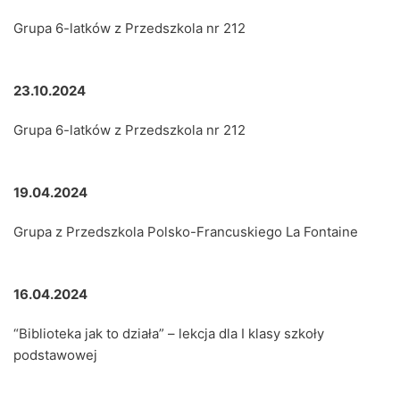
Grupa 6-latków z Przedszkola nr 212
23.10.2024
Grupa 6-latków z Przedszkola nr 212
19.04.2024
Grupa z Przedszkola Polsko-Francuskiego La Fontaine
16.04.2024
“Biblioteka jak to działa” – lekcja dla I klasy szkoły
podstawowej