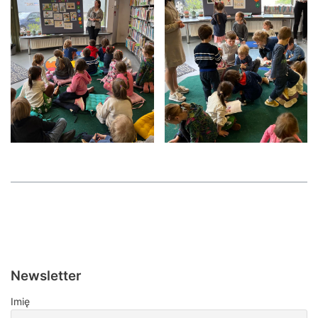
Newsletter
Imię