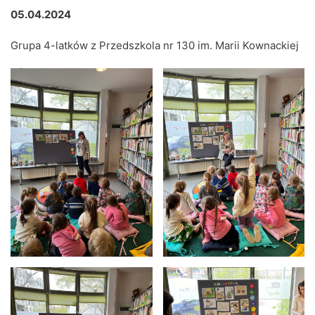
05.04.2024
Grupa 4-latków z Przedszkola nr 130 im. Marii Kownackiej