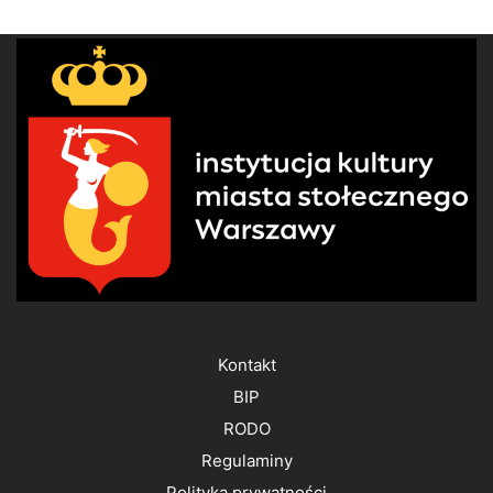
Kontakt
BIP
RODO
Regulaminy
Polityka prywatności