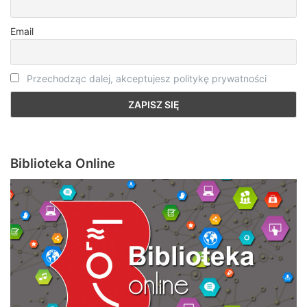
Email
Przechodząc dalej, akceptujesz politykę prywatności
Biblioteka Online