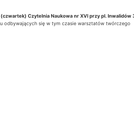
 (czwartek) Czytelnia Naukowa nr XVI przy pl. Inwalidów 
u odbywających się w tym czasie warsztatów twórczego