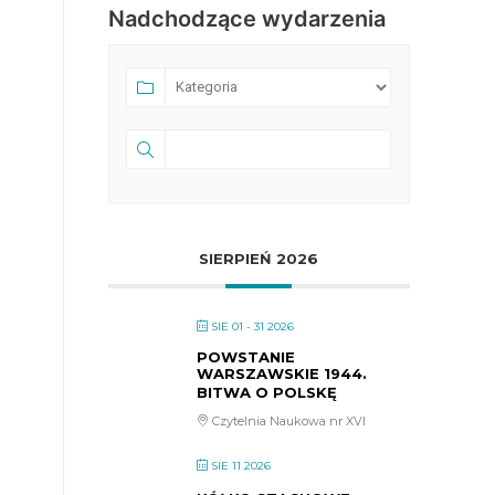
Nadchodzące wydarzenia
SIERPIEŃ 2026
SIE 01 - 31 2026
POWSTANIE
WARSZAWSKIE 1944.
BITWA O POLSKĘ
Czytelnia Naukowa nr XVI
SIE 11 2026