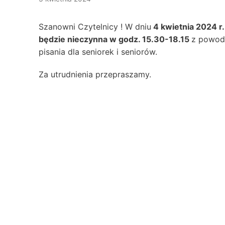
Szanowni Czytelnicy ! W dniu
4 kwietnia 2024 r.
będzie nieczynna w godz. 15.30-18.15
z powod
pisania dla seniorek i seniorów.
Za utrudnienia przepraszamy.