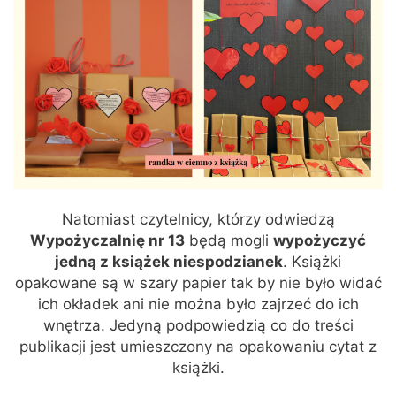
Natomiast czytelnicy, którzy odwiedzą
Wypożyczalnię nr 13
będą mogli
wypożyczyć
jedną z książek niespodzianek
. Książki
opakowane są w szary papier tak by nie było widać
ich okładek ani nie można było zajrzeć do ich
wnętrza. Jedyną podpowiedzią co do treści
publikacji jest umieszczony na opakowaniu cytat z
książki.