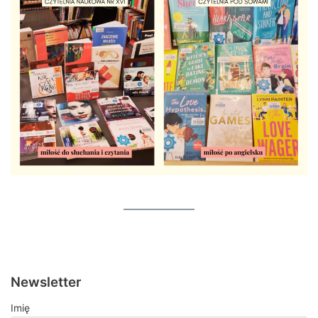
Newsletter
Imię