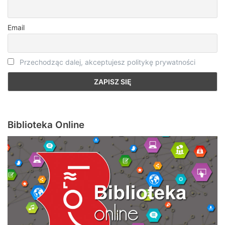
Email
Przechodząc dalej, akceptujesz politykę prywatności
Biblioteka Online