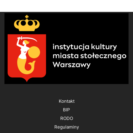
Kontakt
BIP
RODO
Regulaminy