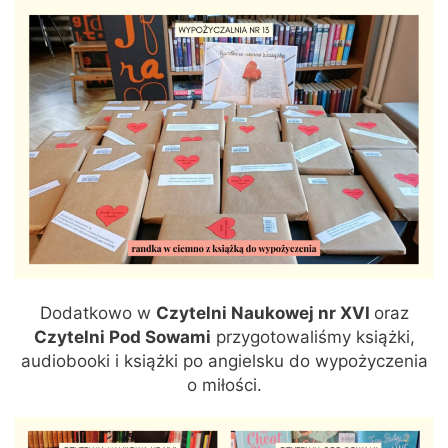
Dodatkowo w
Czytelni Naukowej nr XVI
oraz
Czytelni Pod Sowami
przygotowaliśmy książki,
audiobooki i książki po angielsku do wypożyczenia
o miłości.