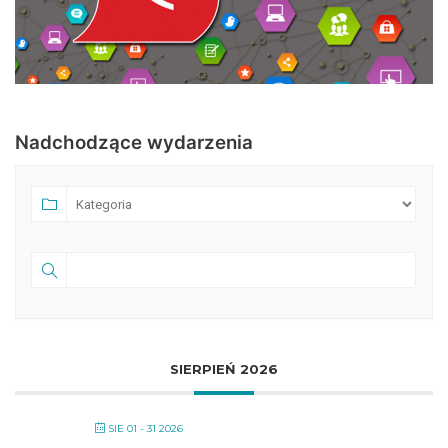
Nadchodzące wydarzenia
SIERPIEŃ 2026
SIE 01 - 31 2026