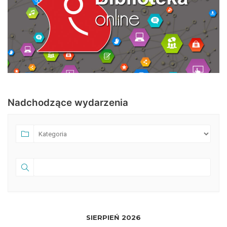
Nadchodzące wydarzenia
SIERPIEŃ 2026