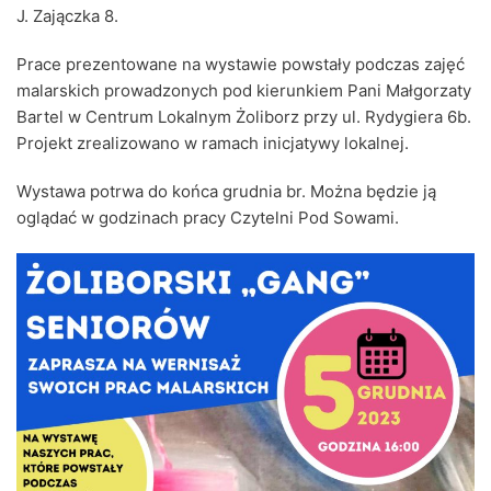
J. Zajączka 8.
Prace prezentowane na wystawie powstały podczas zajęć
malarskich prowadzonych pod kierunkiem Pani Małgorzaty
Bartel w Centrum Lokalnym Żoliborz przy ul. Rydygiera 6b.
Projekt zrealizowano w ramach inicjatywy lokalnej.
Wystawa potrwa do końca grudnia br. Można będzie ją
oglądać w godzinach pracy Czytelni Pod Sowami.