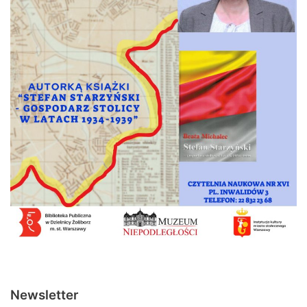
Newsletter