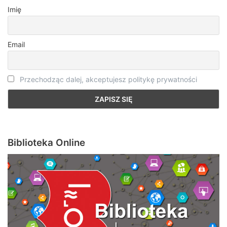
Imię
Email
Przechodząc dalej, akceptujesz politykę prywatności
Biblioteka Online