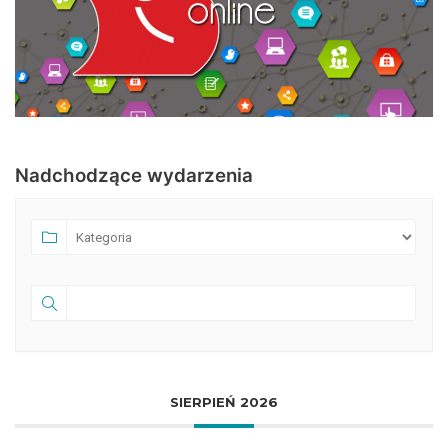
Nadchodzące wydarzenia
SIERPIEŃ 2026