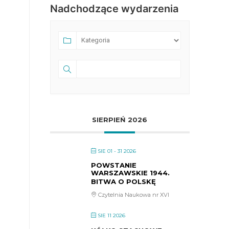
Nadchodzące wydarzenia
SIERPIEŃ 2026
SIE 01 - 31 2026
POWSTANIE
WARSZAWSKIE 1944.
BITWA O POLSKĘ
Czytelnia Naukowa nr XVI
SIE 11 2026