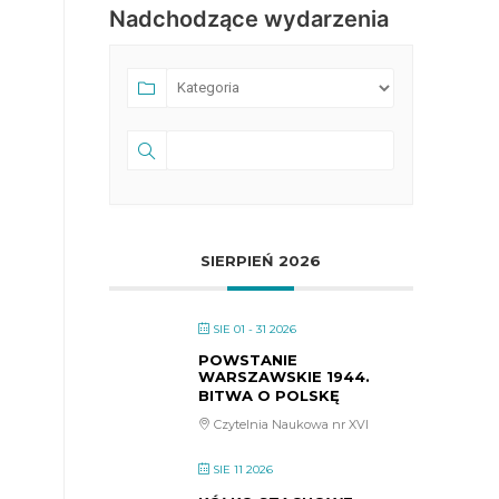
Nadchodzące wydarzenia
SIERPIEŃ 2026
SIE 01 - 31 2026
POWSTANIE
WARSZAWSKIE 1944.
BITWA O POLSKĘ
Czytelnia Naukowa nr XVI
SIE 11 2026