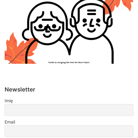
Newsletter
Imię
Email