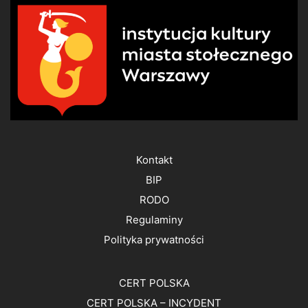
Kontakt
BIP
RODO
Regulaminy
Polityka prywatności
CERT POLSKA
CERT POLSKA – INCYDENT