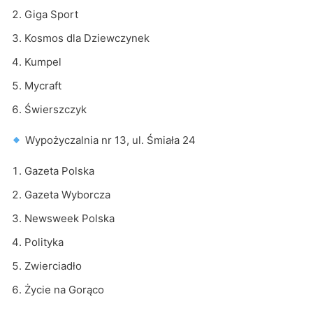
Giga Sport
Kosmos dla Dziewczynek
Kumpel
Mycraft
Świerszczyk
Wypożyczalnia nr 13, ul. Śmiała 24
Gazeta Polska
Gazeta Wyborcza
Newsweek Polska
Polityka
Zwierciadło
Życie na Gorąco