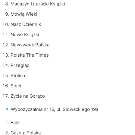
Magazyn Literacki Książki
Mówią Wieki
Nasz Dziennik
Nowe Książki
Newsweek Polska
Polska The Times
Przegląd
Stolica
Sieci
Życie na Gorąco
Wypożyczalnia nr 16, ul. Słowackiego 19a
Fakt
Gazeta Polska