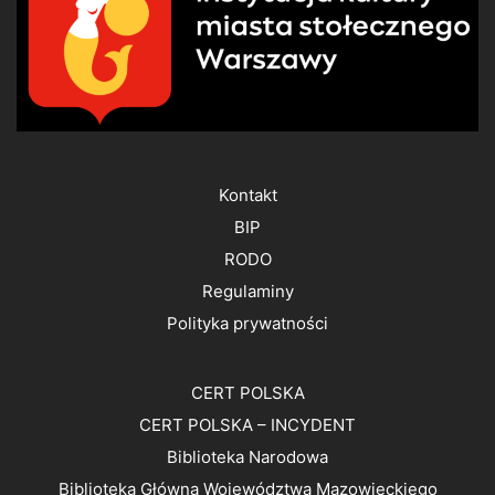
Kontakt
BIP
RODO
Regulaminy
Polityka prywatności
CERT POLSKA
CERT POLSKA – INCYDENT
Biblioteka Narodowa
Biblioteka Główna Województwa Mazowieckiego