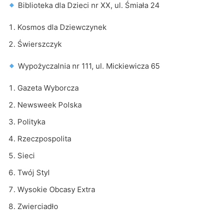
Biblioteka dla Dzieci nr XX, ul. Śmiała 24
Kosmos dla Dziewczynek
Świerszczyk
Wypożyczalnia nr 111, ul. Mickiewicza 65
Gazeta Wyborcza
Newsweek Polska
Polityka
Rzeczpospolita
Sieci
Twój Styl
Wysokie Obcasy Extra
Zwierciadło