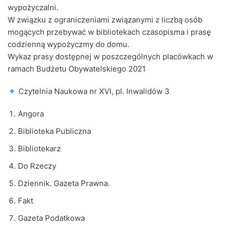
wypożyczalni.
W związku z ograniczeniami związanymi z liczbą osób
mogących przebywać w bibliotekach czasopisma i prasę
codzienną wypożyczmy do domu.
Wykaz prasy dostępnej w poszczególnych placówkach w
ramach Budżetu Obywatelskiego 2021
Czytelnia Naukowa nr XVI, pl. Inwalidów 3
Angora
Biblioteka Publiczna
Bibliotekarz
Do Rzeczy
Dziennik. Gazeta Prawna.
Fakt
Gazeta Podatkowa