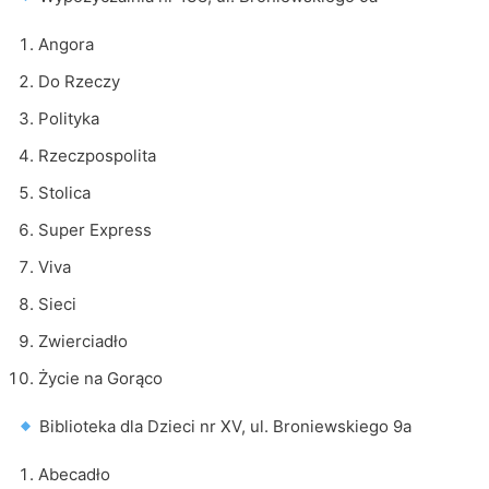
Angora
Do Rzeczy
Polityka
Rzeczpospolita
Stolica
Super Express
Viva
Sieci
Zwierciadło
Życie na Gorąco
Biblioteka dla Dzieci nr XV, ul. Broniewskiego 9a
Abecadło