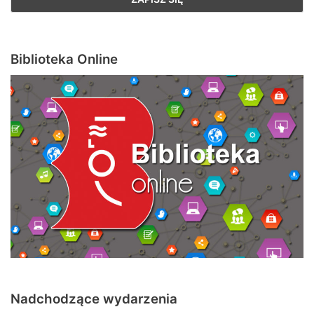
Biblioteka Online
Nadchodzące wydarzenia