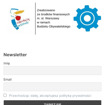
Newsletter
Imię
Email
Przechodząc dalej, akceptujesz politykę prywatności