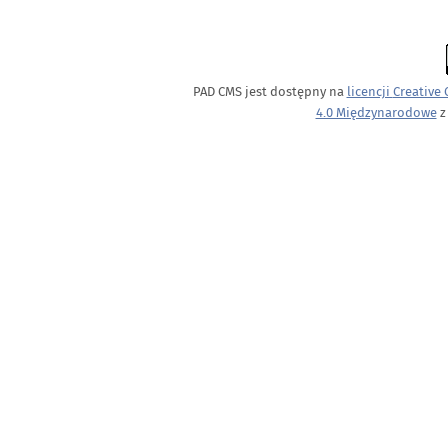
PAD CMS jest dostępny na
licencji
Creative
4.0 Międzynarodowe
z